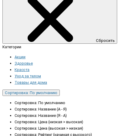
Сбросить
Категории
Акции
Здоровье
Красота
Уход за телом
Товары для дома
Сортировка: По умолчанию
Сортировка: По умолчанию
Сортировка: Название (А - Я)
Сортировка: Название (Я - А)
Сортировка: Цена (низкая > высокая)
Сортировка: Цена (высокая > низкая)
Сортировка: Рейтинг (начиная с высокого)