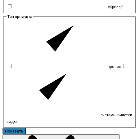
eSpring™
Тип продукта
прочее
системы очистки
воды
Показать