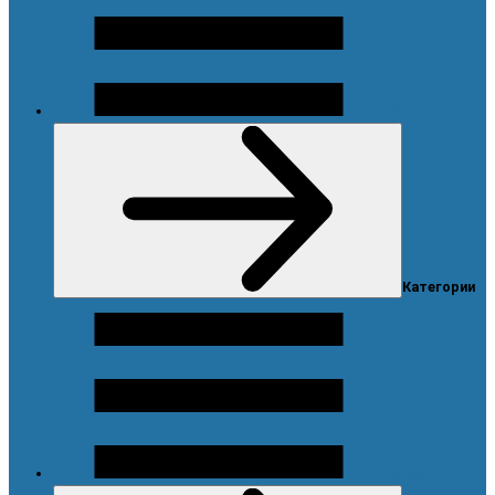
Меню
Категории
Каталог