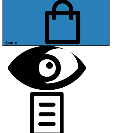
Купить