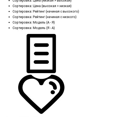
Сортировка: Цена (низкая > высокая)
Сортировка: Цена (высокая > низкая)
Сортировка: Рейтинг (начиная с высокого)
Сортировка: Рейтинг (начиная с низкого)
Сортировка: Модель (А - Я)
Сортировка: Модель (Я - А)