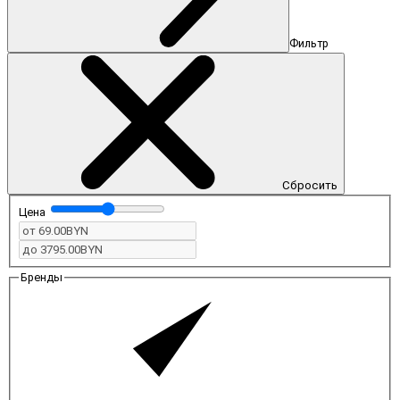
Фильтр
Сбросить
Цена
Бренды