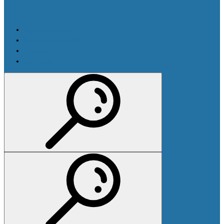
Производители
Оплата и доставка
Новости
Контакты