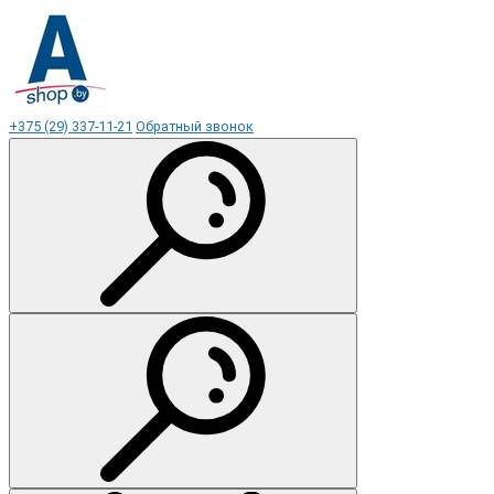
+375 (29) 337-11-21
Обратный звонок