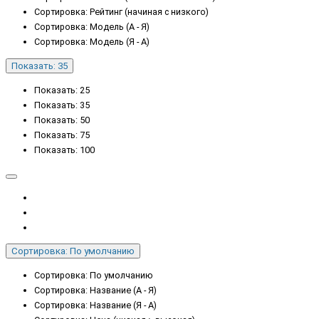
Сортировка: Рейтинг (начиная с низкого)
Сортировка: Модель (А - Я)
Сортировка: Модель (Я - А)
Показать: 35
Показать: 25
Показать: 35
Показать: 50
Показать: 75
Показать: 100
Сортировка: По умолчанию
Сортировка: По умолчанию
Сортировка: Название (А - Я)
Сортировка: Название (Я - А)