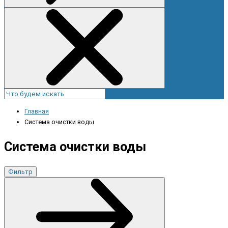
Главная
Система очистки воды
Система очистки воды
Фильтр