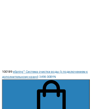
100189
eSpring™ Система очистки воды (с подключением к
дополнительному крану)
3498.00BYN