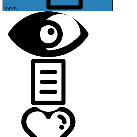
Купить