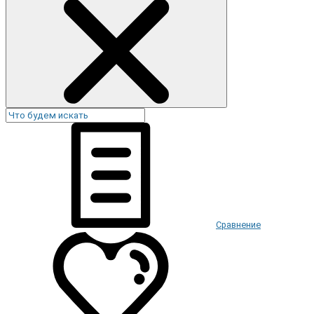
Сравнение