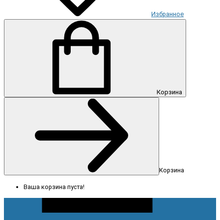
Избранное
Корзина
Корзина
Ваша корзина пуста!