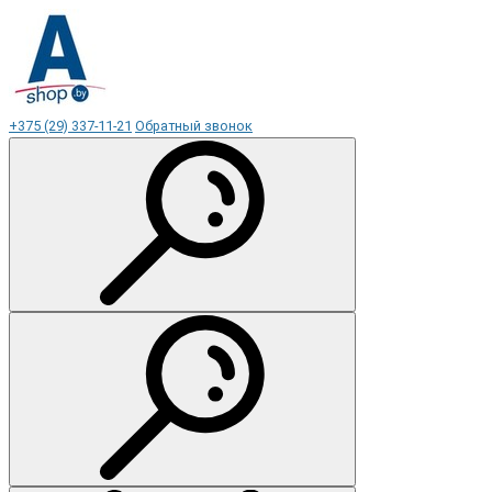
+375 (29) 337-11-21
Обратный звонок