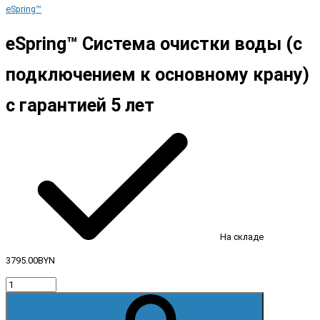
eSpring™
eSpring™ Система очистки воды (с
подключением к основному крану)
с гарантией 5 лет
На складе
3795.00BYN