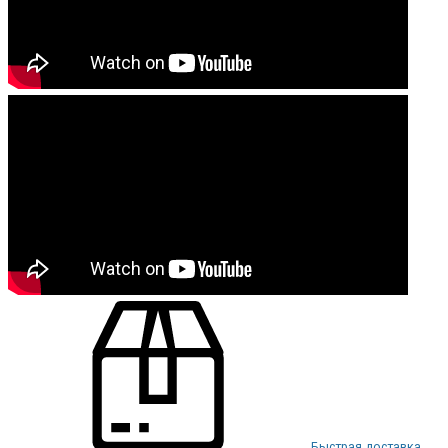
Быстрая доставка