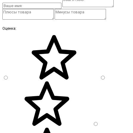
Оценка: