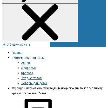
Главная
Система очистки воды
Акции
Здоровье
Красота
Уход за телом
Товары для дома
eSpring™ Система очистки воды (с подключением к основному
крану) с гарантией 5 лет