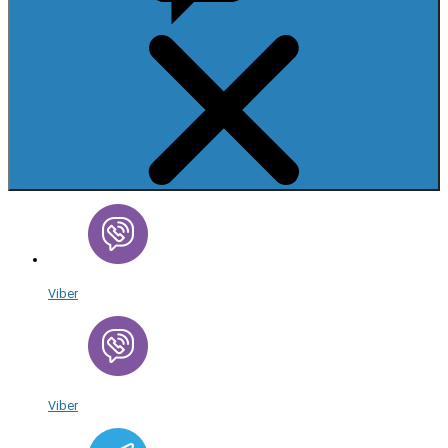
Viber
Viber