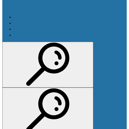
Производители
Оплата и доставка
Новости
Контакты