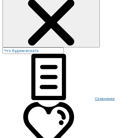
Сравнение