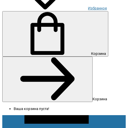
Избранное
Корзина
Корзина
Ваша корзина пуста!