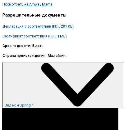
Посмотреть на Amway Mama
Разрешительные документы:
Декларация о соответствии (PDF, 281 KB)
Сертификат соответствия (PDF, 1 MB)
Срок годности: 5 лет.
Страна происхождения: Малайзия.
Видео eSpring™