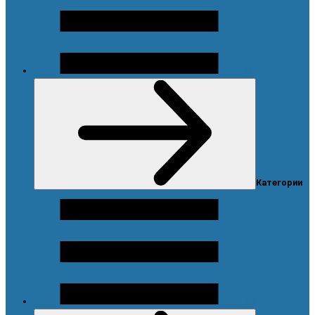
Меню
Категории
Каталог