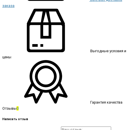
заказа
Выгодные условия и
цены
Гарантия качества
Отзывы
0
Написать отзыв