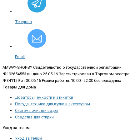
Telegram
Email
AMWAY-SHOP.BY
Свидетельство о государственной регистрации
№192654553 выдано 25.05.16 Зарегистрирован в Торговом реестре
№341129 от 30.06.16 Режим работы: 10.00 - 22.00 без выходных
Товары для дома
Дозаторы, емкости и этикетки
Посуда, техника для кухни и аксессуары
Система очистки воды
Средства для стирки
Уход за телом
Уход за телом