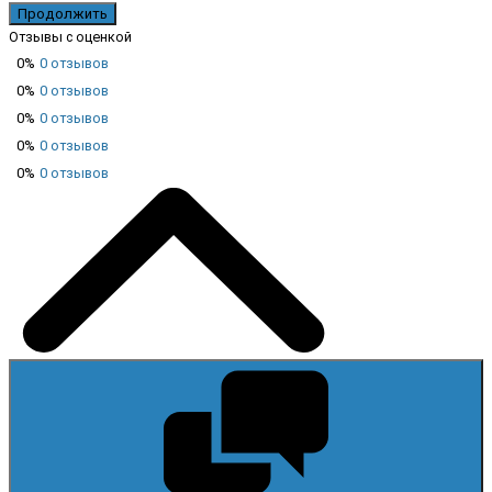
Продолжить
Отзывы с оценкой
0%
0 отзывов
0%
0 отзывов
0%
0 отзывов
0%
0 отзывов
0%
0 отзывов