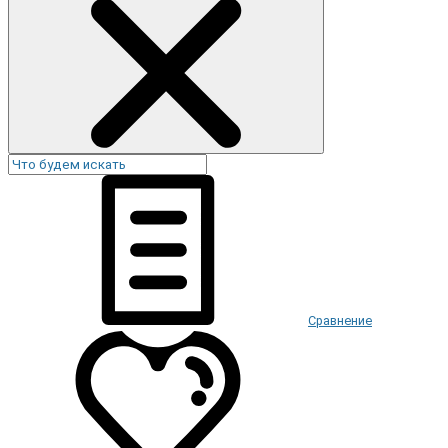
Сравнение