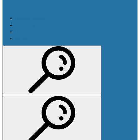
Производители
Оплата и доставка
Новости
Контакты