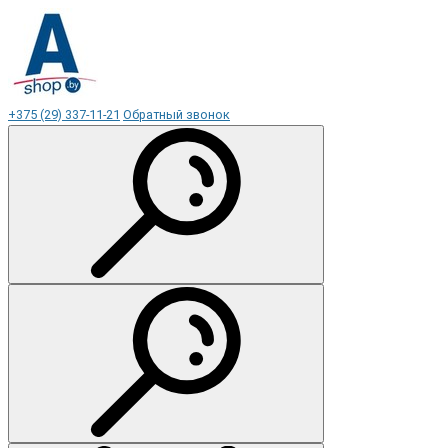
+375 (29) 337-11-21
Обратный звонок