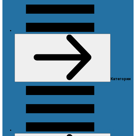
Меню
Категории
Каталог