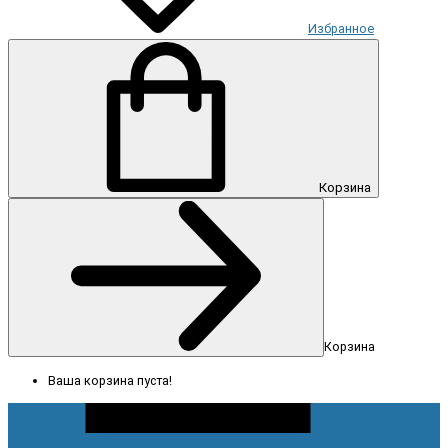
Избранное
Корзина
Корзина
Ваша корзина пуста!