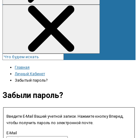
Главная
Личный Кабинет
Забытый пароль?
Забыли пароль?
Введите E-Mail Вашей учетной записи. Нажмите кнопку Вперед,
чтобы получить пароль по электронной почте.
E-Mail