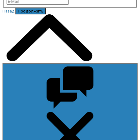
Назад
Продолжить