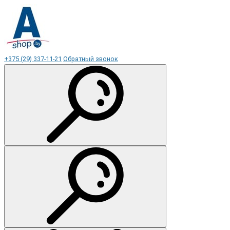
+375 (29) 337-11-21
Обратный звонок