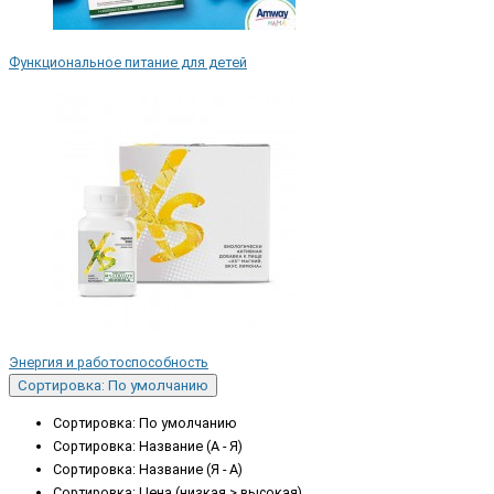
Функциональное питание для детей
Энергия и работоспособность
Сортировка: По умолчанию
Сортировка: По умолчанию
Сортировка: Название (А - Я)
Сортировка: Название (Я - А)
Сортировка: Цена (низкая > высокая)