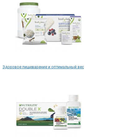
Здоровое пищеварение и оптимальный вес