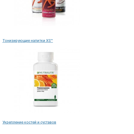
Тонизирующие напитки XS™
Укрепление костей и суставов