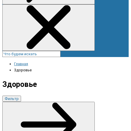
Главная
Здоровье
Здоровье
Фильтр