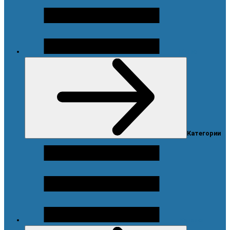
Меню
Категории
Каталог