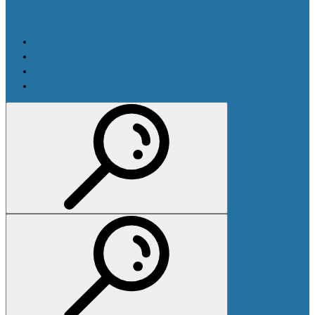
Производители
Оплата и доставка
Новости
Контакты