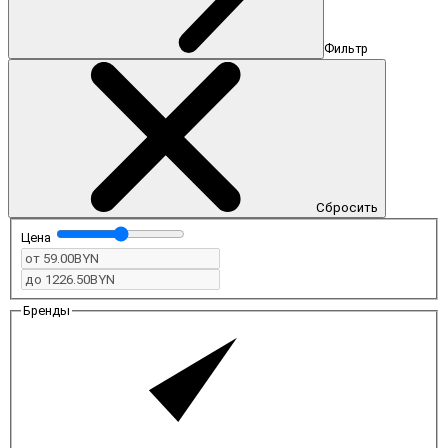
Фильтр
Сбросить
Цена
Бренды