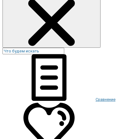
Сравнение