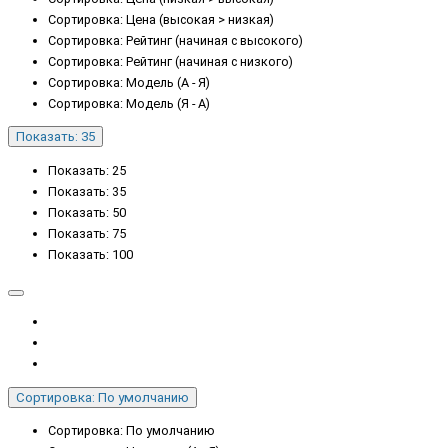
Сортировка: Цена (высокая > низкая)
Сортировка: Рейтинг (начиная с высокого)
Сортировка: Рейтинг (начиная с низкого)
Сортировка: Модель (А - Я)
Сортировка: Модель (Я - А)
Показать: 35
Показать: 25
Показать: 35
Показать: 50
Показать: 75
Показать: 100
Сортировка: По умолчанию
Сортировка: По умолчанию