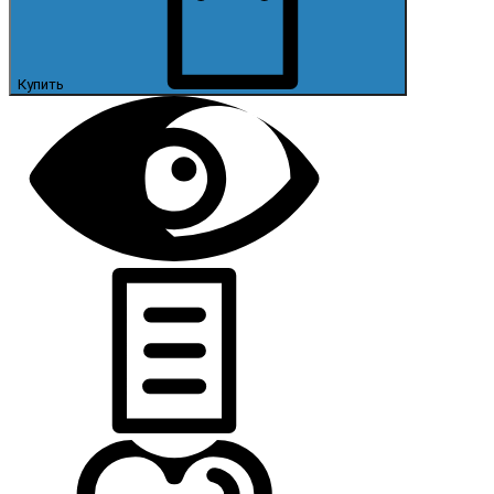
Купить