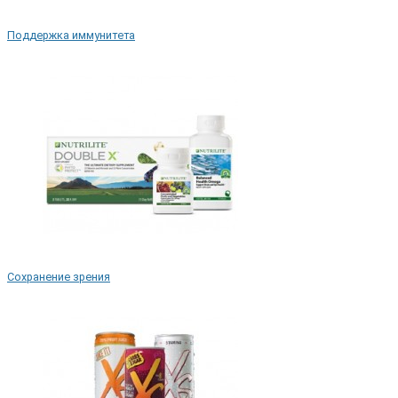
Поддержка иммунитета
Сохранение зрения