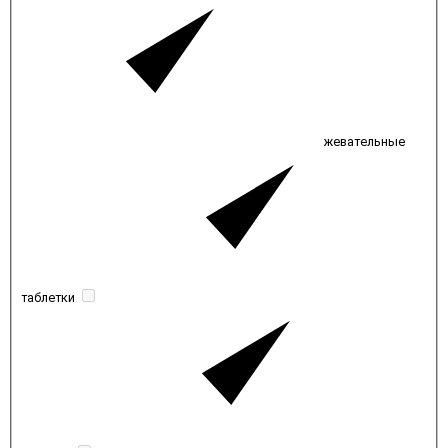
жевательные
таблетки