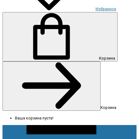
Избранное
Корзина
Корзина
Ваша корзина пуста!