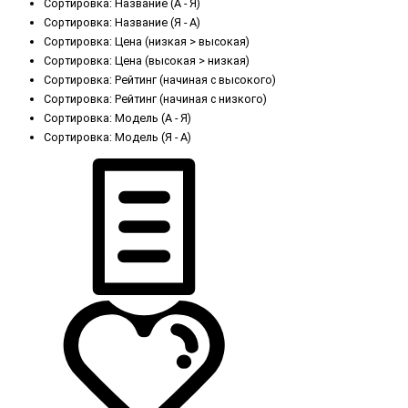
Сортировка: Название (А - Я)
Сортировка: Название (Я - А)
Сортировка: Цена (низкая > высокая)
Сортировка: Цена (высокая > низкая)
Сортировка: Рейтинг (начиная с высокого)
Сортировка: Рейтинг (начиная с низкого)
Сортировка: Модель (А - Я)
Сортировка: Модель (Я - А)