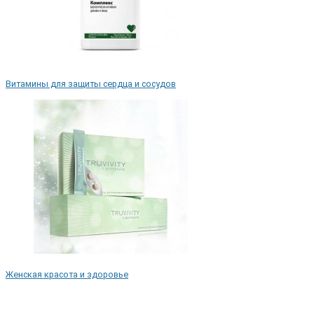
Витамины для защиты сердца и сосудов
Женская красота и здоровье