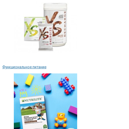
Функциональное питание