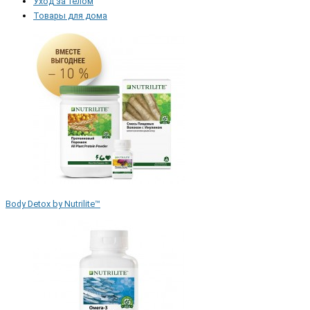
Уход за телом
Товары для дома
Body Detox by Nutrilite™