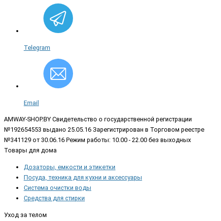
Telegram
Email
AMWAY-SHOP.BY
Свидетельство о государственной регистрации
№192654553 выдано 25.05.16 Зарегистрирован в Торговом реестре
№341129 от 30.06.16 Режим работы: 10.00 - 22.00 без выходных
Товары для дома
Дозаторы, емкости и этикетки
Посуда, техника для кухни и аксессуары
Система очистки воды
Средства для стирки
Уход за телом