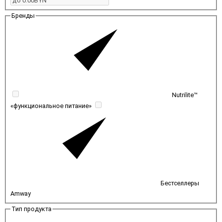
Бренды
Nutrilite™
«функциональное питание»
Бестселлеры
Amway
Тип продукта