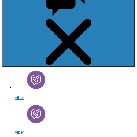
Viber
Viber