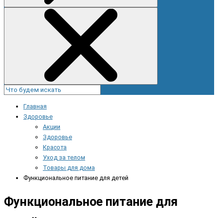
Главная
Здоровье
Акции
Здоровье
Красота
Уход за телом
Товары для дома
Функциональное питание для детей
Функциональное питание для