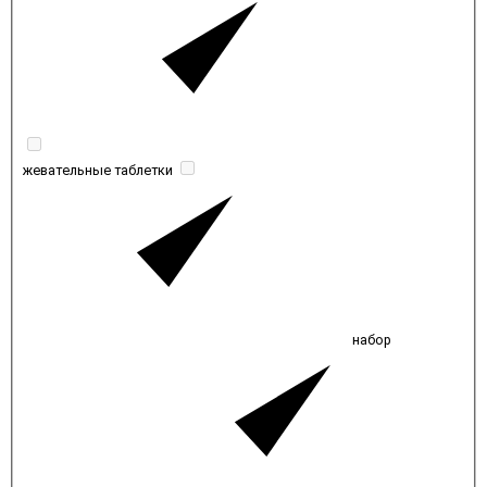
жевательные таблетки
набор