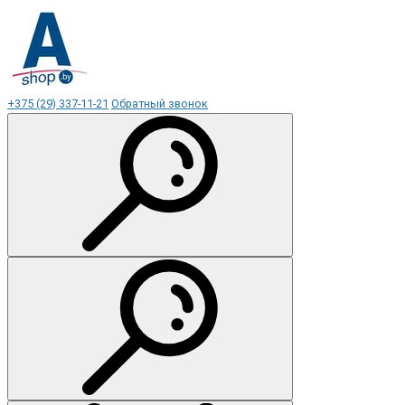
+375 (29) 337-11-21
Обратный звонок