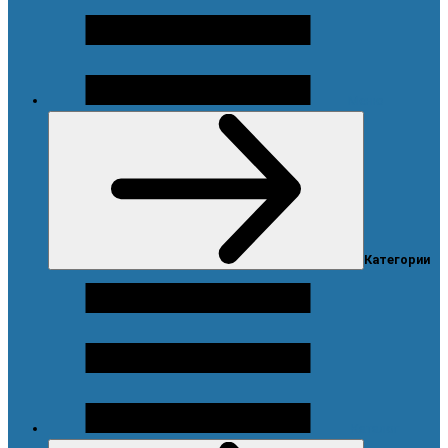
Меню
Категории
Каталог