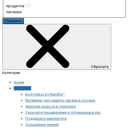
продуктов
пастилки
Показать
Сбросить
Категории
Акции
Здоровье
Body Detox by Nutrilite™
Витамины для защиты сердца и сосудов
Женская красота и здоровье
Здоровое пищеварение и оптимальный вес
Поддержка иммунитета
Сохранение зрения