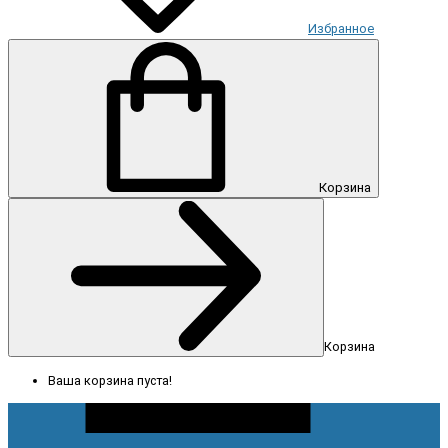
Избранное
Корзина
Корзина
Ваша корзина пуста!