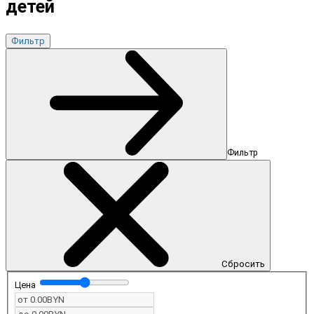
детей
Фильтр
Фильтр
Сбросить
Цена