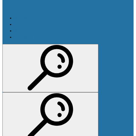
Производители
Оплата и доставка
Новости
Контакты