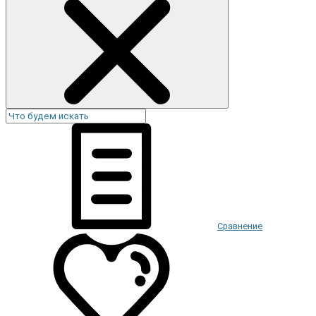
Сравнение