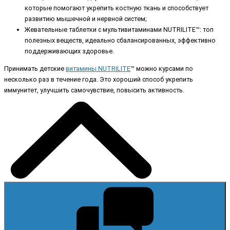
которые помогают укрепить костную ткань и способствует
развитию мышечной и нервной систем;
Жевательные таблетки с мультивитаминами NUTRILITE™: топ
полезных веществ, идеально сбалансированных, эффективно
поддерживающих здоровье.
Принимать детские
витамины NUTRILITE
™ можно курсами по
несколько раз в течение года. Это хороший способ укрепить
иммунитет, улучшить самочувствие, повысить активность.