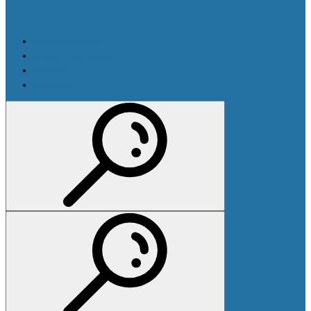
Производители
Оплата и доставка
Новости
Контакты