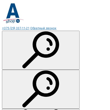
+375 (29) 337-11-21
Обратный звонок