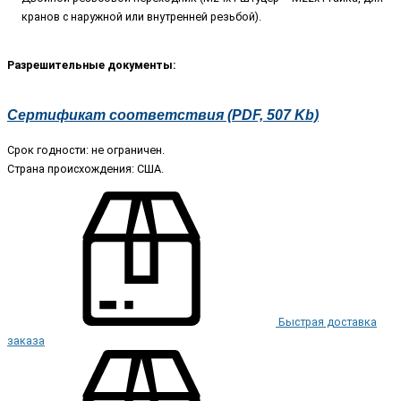
кранов с наружной или внутренней резьбой).
Разрешительные документы:
Сертификат соответствия (PDF, 507 Kb)
Срок годности: не ограничен.
Страна происхождения: США.
Быстрая доставка
заказа