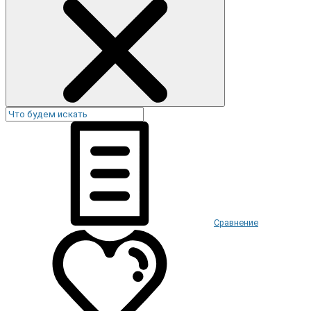
Сравнение