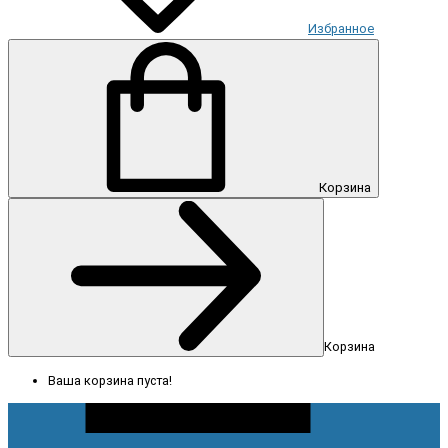
Избранное
Корзина
Корзина
Ваша корзина пуста!