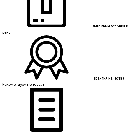
Выгодные условия и
цены
Гарантия качества
Рекомендуемые товары