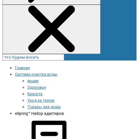
Главная
Система очистки воды
Акции
Здоровье
Красота
Уход за телом
Товары для дома
eSpring™ Набор адаптеров