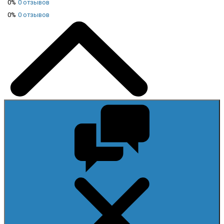
0%
0 отзывов
0%
0 отзывов