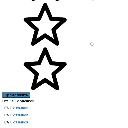
Продолжить
Отзывы с оценкой
0%
0 отзывов
0%
0 отзывов
0%
0 отзывов