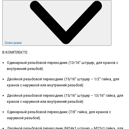
Описание
В КОМПЛЕКТЕ:
Одинарный резьбовой переходник (13/16" штуцер, для кранов с
внутренней резьбой).
Двойной резьбовой переходник (15/16" штуцер – 1/2" гайка, для
кранов с наружной или внутренней резьбой).
Двойной резьбовой переходник (15/16" штуцер – 13/16" гайка, для
кранов с наружной или внутренней резьбой).
Одинарный резьбовой переходник (7/8" гайка, для кранов с
наружной резьбой).
Двойной резьбовой переходник (М24х1 штуцер – М22х1 гайка, для