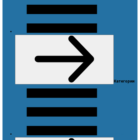
Меню
Категории
Каталог