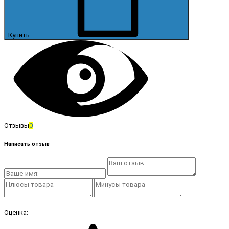
Купить
Отзывы
0
Написать отзыв
Оценка: