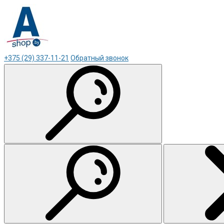
+375 (29) 337-11-21
Обратный звонок