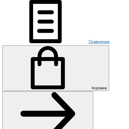
Сравнение
Корзина