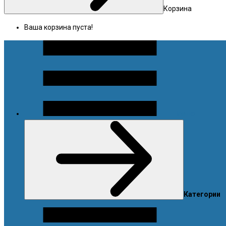
Корзина
Ваша корзина пуста!
Меню
Категории