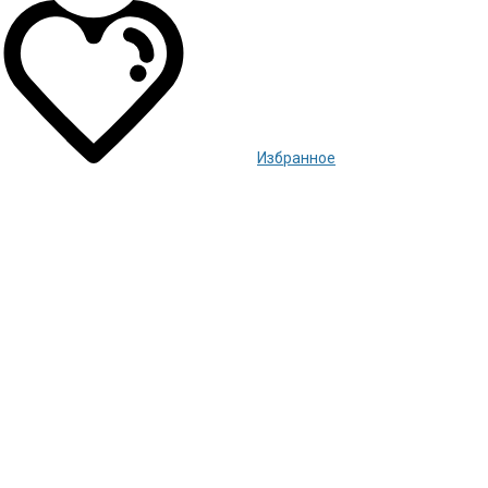
Избранное