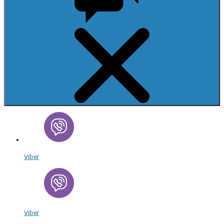
Viber
Viber