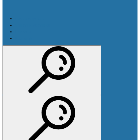
Производители
Оплата и доставка
Новости
Контакты