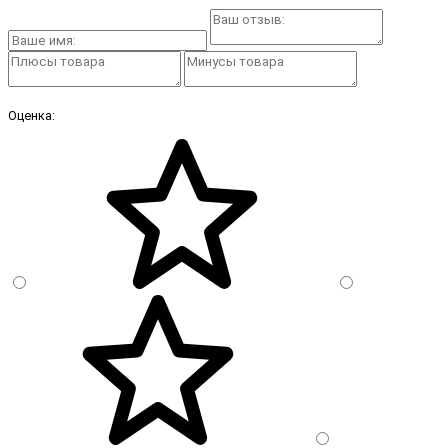
Оценка: