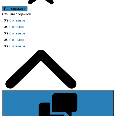
Продолжить
Отзывы с оценкой
0%
0 отзывов
0%
0 отзывов
0%
0 отзывов
0%
0 отзывов
0%
0 отзывов