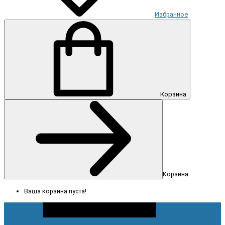
Избранное
Корзина
Корзина
Ваша корзина пуста!