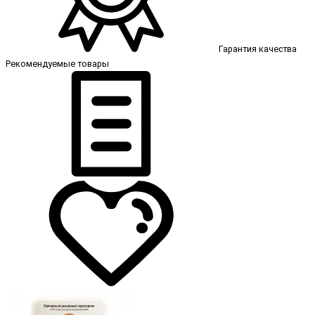
Гарантия качества
Рекомендуемые товары