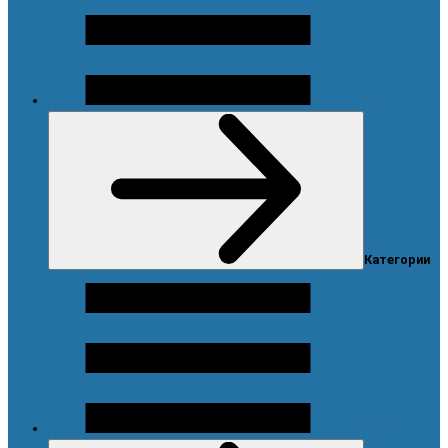
Меню
Категории
Каталог