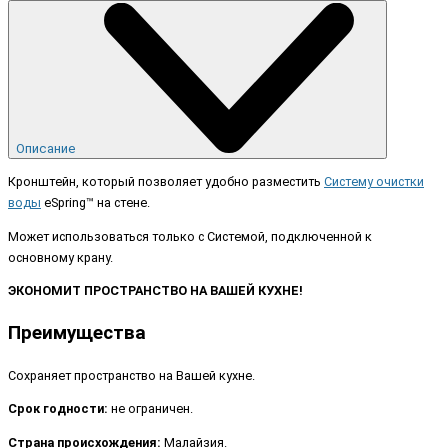
Описание
Кронштейн, который позволяет удобно разместить
Систему очистки
воды
eSpring™ на стене.
Может использоваться только с Системой, подключенной к
основному крану.
ЭКОНОМИТ ПРОСТРАНСТВО НА ВАШЕЙ КУХНЕ!
Преимущества
Сохраняет пространство на Вашей кухне.
Срок годности:
не ограничен.
Страна происхождения:
Малайзия.