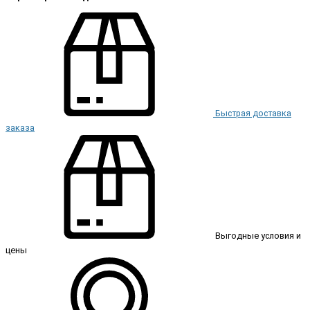
Быстрая доставка
заказа
Выгодные условия и
цены