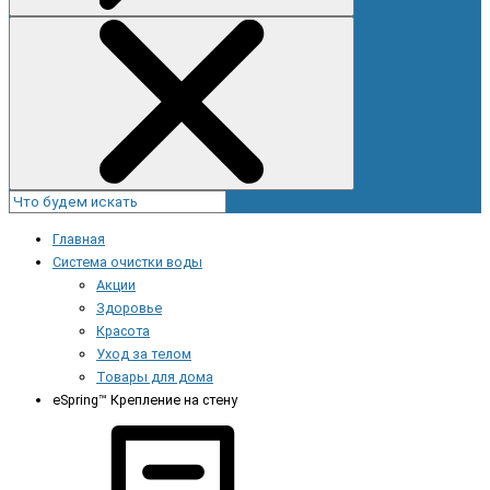
Главная
Система очистки воды
Акции
Здоровье
Красота
Уход за телом
Товары для дома
eSpring™ Крепление на стену