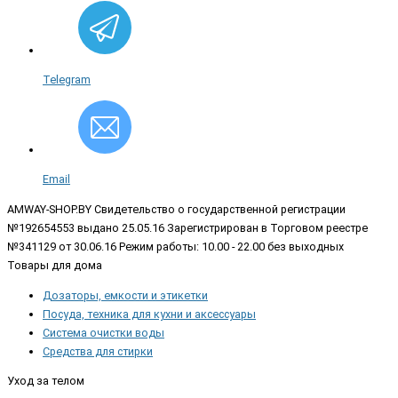
Telegram
Email
AMWAY-SHOP.BY
Свидетельство о государственной регистрации
№192654553 выдано 25.05.16 Зарегистрирован в Торговом реестре
№341129 от 30.06.16 Режим работы: 10.00 - 22.00 без выходных
Товары для дома
Дозаторы, емкости и этикетки
Посуда, техника для кухни и аксессуары
Система очистки воды
Средства для стирки
Уход за телом