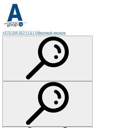
+375 (29) 337-11-21
Обратный звонок