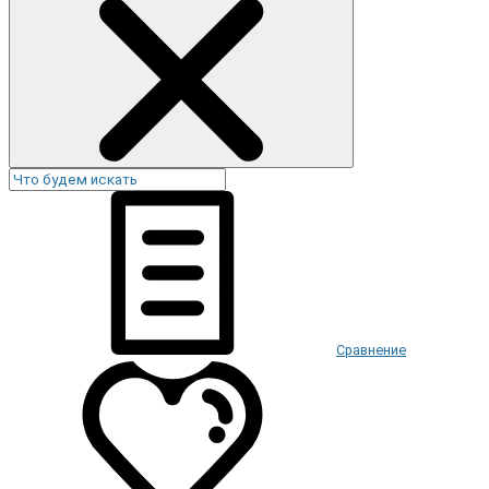
Сравнение