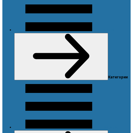
Меню
Категории
Каталог