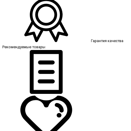
Гарантия качества
Рекомендуемые товары