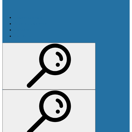
Производители
Оплата и доставка
Новости
Контакты