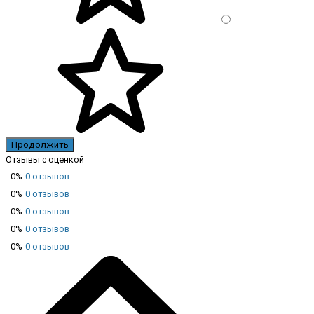
Продолжить
Отзывы с оценкой
0%
0 отзывов
0%
0 отзывов
0%
0 отзывов
0%
0 отзывов
0%
0 отзывов