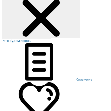
Сравнение