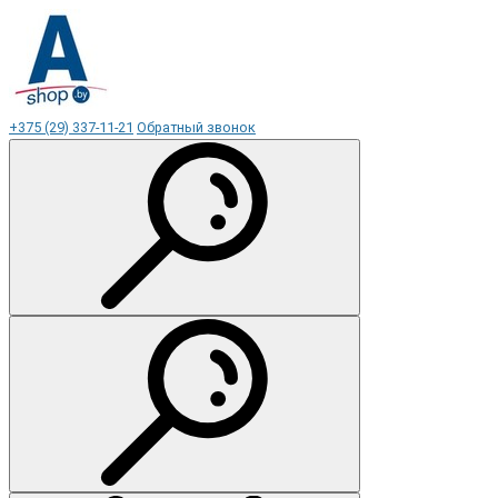
+375 (29) 337-11-21
Обратный звонок