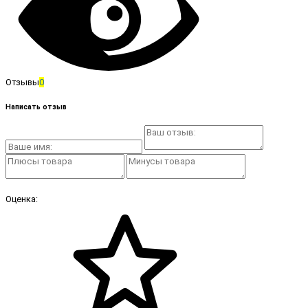
Отзывы
0
Написать отзыв
Оценка: