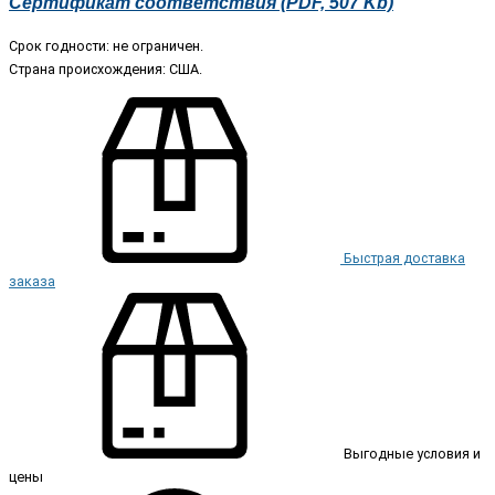
Сертификат соответствия (PDF, 507 Kb)
Срок годности: не ограничен.
Страна происхождения: США.
Быстрая доставка
заказа
Выгодные условия и
цены