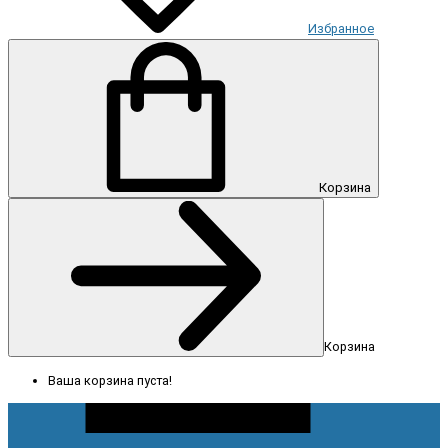
Избранное
Корзина
Корзина
Ваша корзина пуста!