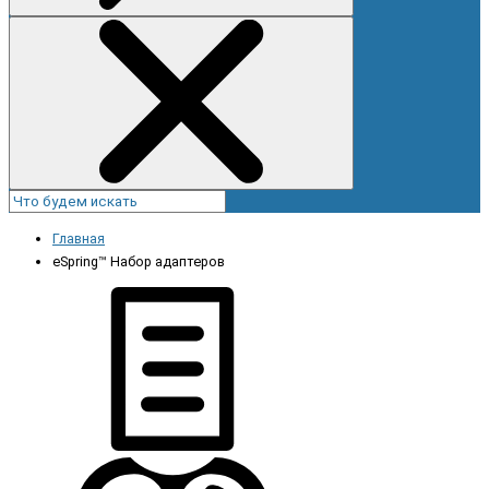
Главная
eSpring™ Набор адаптеров