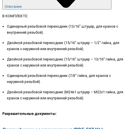
Описание
В КОМПЛЕКТЕ:
Одинарный резьбовой переходник (13/16" штуцер, для кранов с
внутренней резьбой).
Двойной резьбовой переходник (15/16" штуцер – 1/2" гайка, для
кранов с наружной или внутренней резьбой).
Двойной резьбовой переходник (15/16" штуцер – 13/16" гайка, для
кранов с наружной или внутренней резьбой).
Одинарный резьбовой переходник (7/8" гайка, для кранов с
наружной резьбой).
Двойной резьбовой переходник (М24х1 штуцер – М22х1 гайка, для
кранов с наружной или внутренней резьбой).
Разрешительные документы: