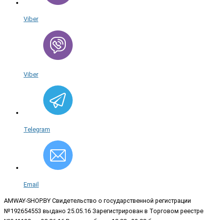
Viber
Viber
Telegram
Email
AMWAY-SHOP.BY
Свидетельство о государственной регистрации
№192654553 выдано 25.05.16 Зарегистрирован в Торговом реестре