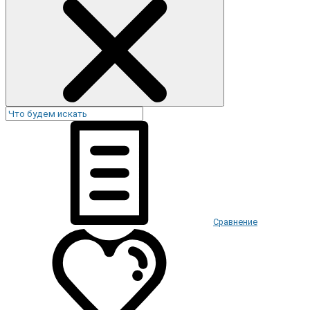
Сравнение