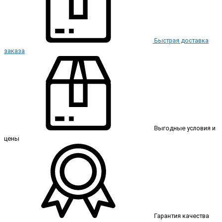
Быстрая доставка
заказа
Выгодные условия и
цены
Гарантия качества