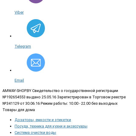
Viber
Telegram
Email
AMWAY-SHOP.BY
Свидетельство о государственной регистрации
№192654553 выдано 25.05.16 Зарегистрирован в Торговом реестре
№341129 от 30.06.16 Режим работы: 10.00 - 22.00 без выходных
Товары для дома
Дозаторы, емкости и этикетки
Посуда, техника для кухни и аксессуары
Система очистки воды