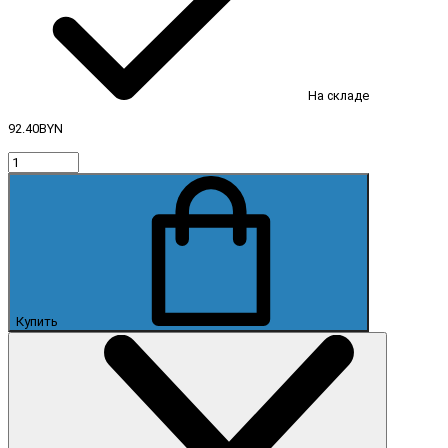
На складе
92.40BYN
Купить