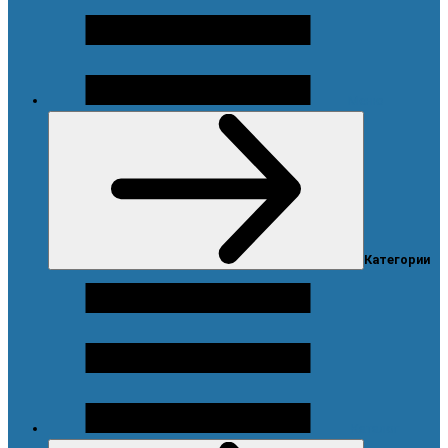
Меню
Категории
Каталог