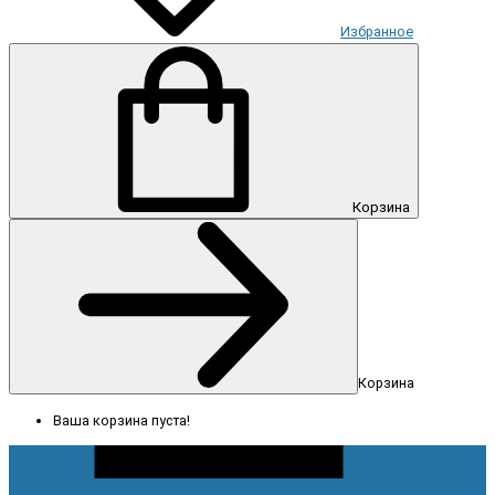
Избранное
Корзина
Корзина
Ваша корзина пуста!