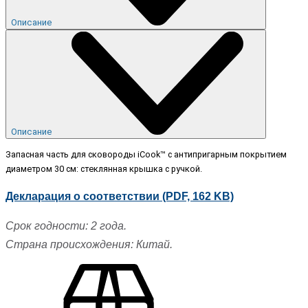
Описание
Описание
Запасная часть для сковороды iCook™ с антипригарным покрытием
диаметром 30 см: стеклянная крышка с ручкой.
Декларация о соответствии (PDF, 162 KB)
Срок годности: 2 года.
Страна происхождения: Китай.