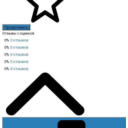
Продолжить
Отзывы с оценкой
0%
0 отзывов
0%
0 отзывов
0%
0 отзывов
0%
0 отзывов
0%
0 отзывов