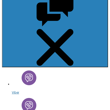
Viber