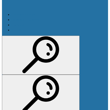
Производители
Оплата и доставка
Новости
Контакты