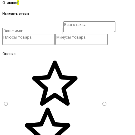
Отзывы
0
Написать отзыв
Оценка: