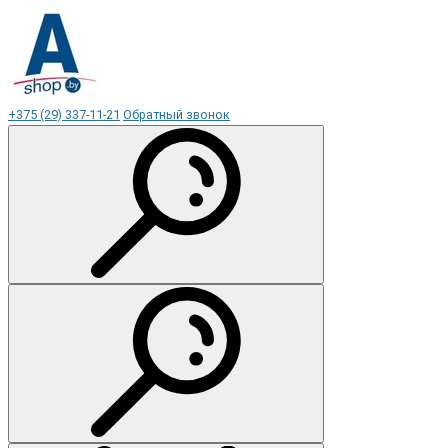
+375 (29) 337-11-21
Обратный звонок