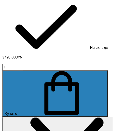
На складе
3498.00BYN
Купить