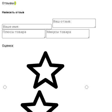
Отзывы
0
Написать отзыв
Оценка: