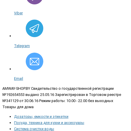
Viber
Telegram
Email
AMWAY-SHOP.BY
Свидетельство о государственной регистрации
№192654553 выдано 25.05.16 Зарегистрирован в Торговом реестре
№341129 от 30.06.16 Режим работы: 10.00 - 22.00 без выходных
Товары для дома
Дозаторы, емкости и этикетки
Посуда, техника для кухни и аксессуары
Система очистки воды