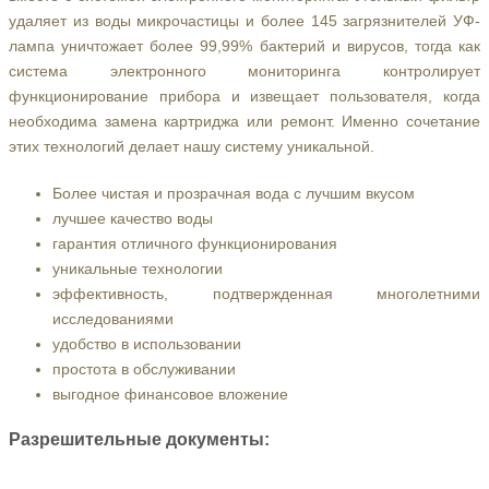
удаляет из воды микрочастицы и более 145 загрязнителей УФ-
лампа уничтожает более 99,99% бактерий и вирусов, тогда как
система электронного мониторинга контролирует
функционирование прибора и извещает пользователя, когда
необходима замена картриджа или ремонт. Именно сочетание
этих технологий делает нашу систему уникальной.
Более чистая и прозрачная вода с лучшим вкусом
лучшее качество воды
гарантия отличного функционирования
уникальные технологии
эффективность, подтвержденная многолетними
исследованиями
удобство в использовании
простота в обслуживании
выгодное финансовое вложение
Разрешительные документы: