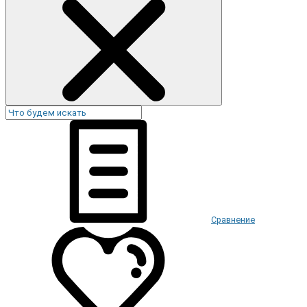
Сравнение