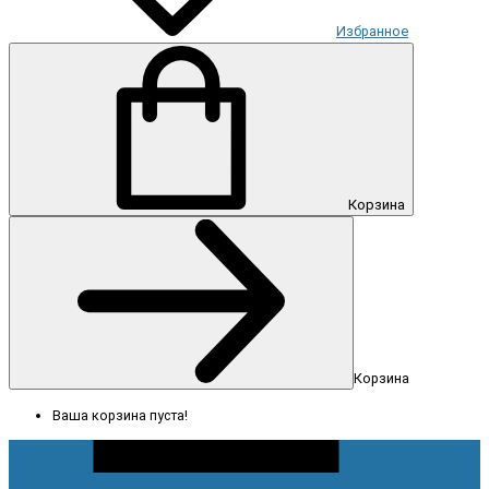
Избранное
Корзина
Корзина
Ваша корзина пуста!