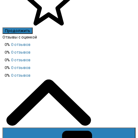
Продолжить
Отзывы с оценкой
0%
0 отзывов
0%
0 отзывов
0%
0 отзывов
0%
0 отзывов
0%
0 отзывов