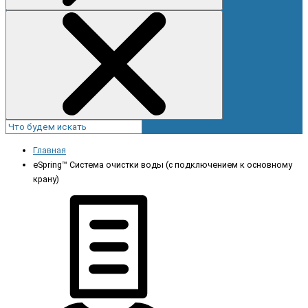
Главная
eSpring™ Система очистки воды (с подключением к основному
крану)