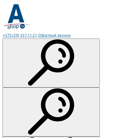
+375 (29) 337-11-21
Обратный звонок