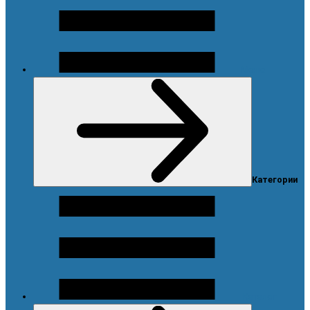
Меню
Категории
Каталог