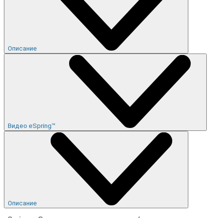
Описание
Видео eSpring™
Описание