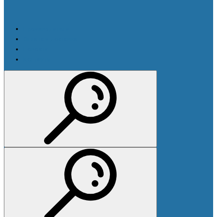
Производители
Оплата и доставка
Новости
Контакты