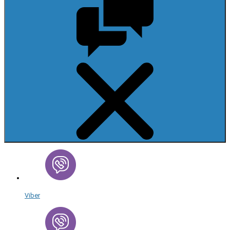
Viber