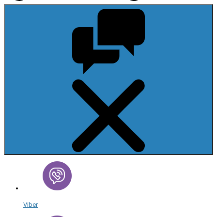
Viber