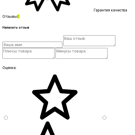
Гарантия качества
Отзывы
0
Написать отзыв
Оценка: