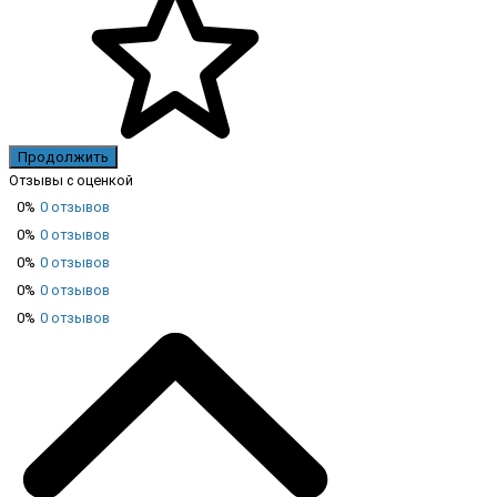
Продолжить
Отзывы с оценкой
0%
0 отзывов
0%
0 отзывов
0%
0 отзывов
0%
0 отзывов
0%
0 отзывов