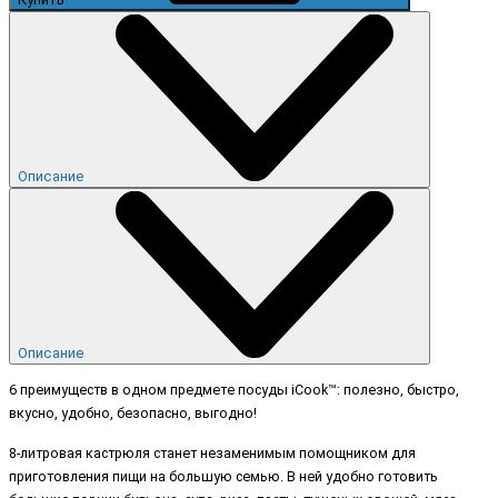
Описание
Описание
6 преимуществ в одном предмете посуды iCook™: полезно, быстро,
вкусно, удобно, безопасно, выгодно!
8-литровая кастрюля станет незаменимым помощником для
приготовления пищи на большую семью. В ней удобно готовить