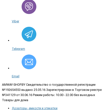
Viber
Telegram
Email
AMWAY-SHOP.BY
Свидетельство о государственной регистрации
№192654553 выдано 25.05.16 Зарегистрирован в Торговом реестре
№341129 от 30.06.16 Режим работы: 10.00 - 22.00 без выходных
Товары для дома
Дозаторы, емкости и этикетки