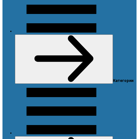
Меню
Категории
Каталог