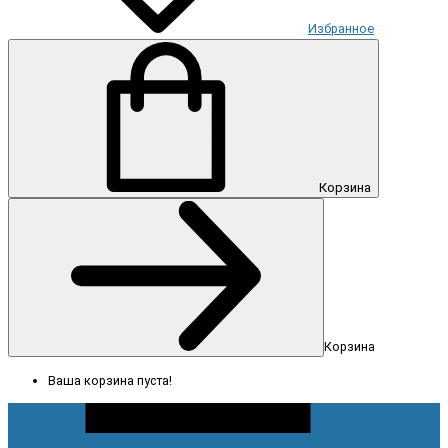
Избранное
Корзина
Корзина
Ваша корзина пуста!