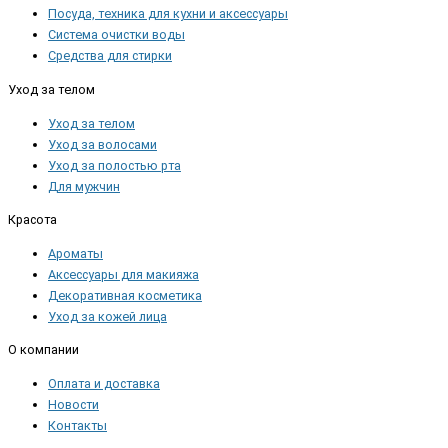
Посуда, техника для кухни и аксессуары
Система очистки воды
Средства для стирки
Уход за телом
Уход за телом
Уход за волосами
Уход за полостью рта
Для мужчин
Красота
Ароматы
Аксессуары для макияжа
Декоративная косметика
Уход за кожей лица
О компании
Оплата и доставка
Новости
Контакты