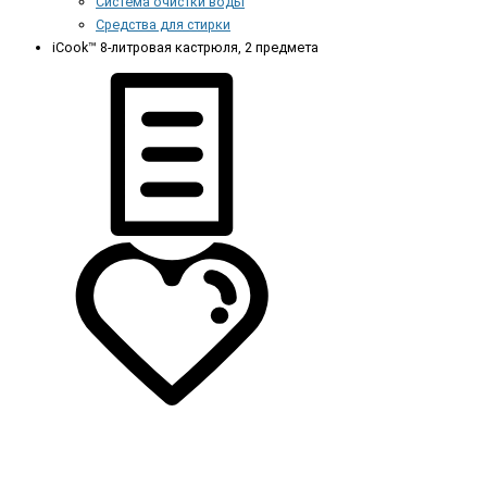
Система очистки воды
Средства для стирки
iCook™ 8-литровая кастрюля, 2 предмета