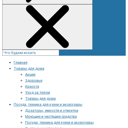
Главная
Товары для дома
Акции
Здоровье
Красота
Уход за телом
Товары для дома
Посуда, техника для кухни и аксессуары
Дозаторы, емкости и этикетки
Моющие и чистящие средства
Посуда, техника для кухни и аксессуары