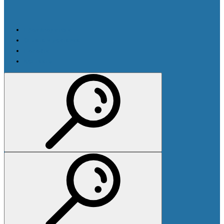
Производители
Оплата и доставка
Новости
Контакты