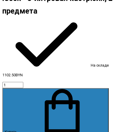
предмета
На складе
1102.50BYN
Купить