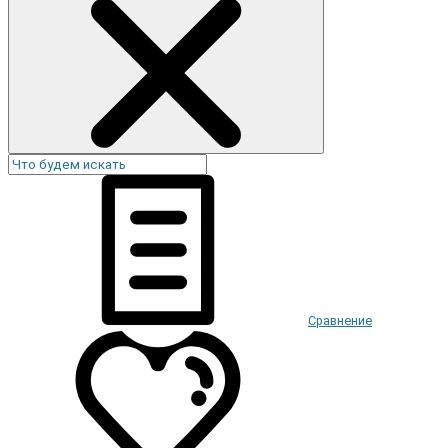
Сравнение