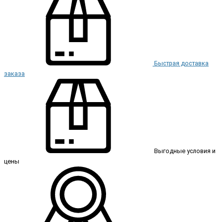
Быстрая доставка
заказа
Выгодные условия и
цены