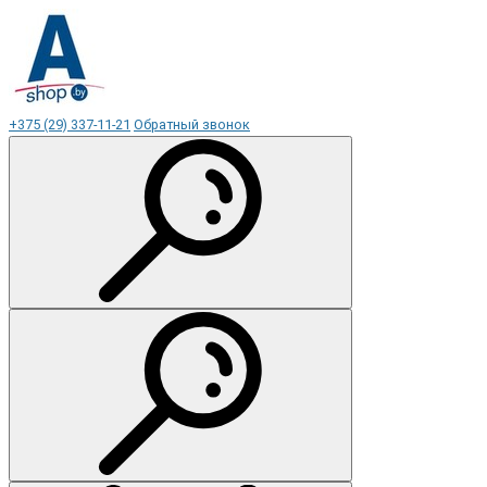
+375 (29) 337-11-21
Обратный звонок