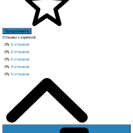
Продолжить
Отзывы с оценкой
0%
0 отзывов
0%
0 отзывов
0%
0 отзывов
0%
0 отзывов
0%
0 отзывов