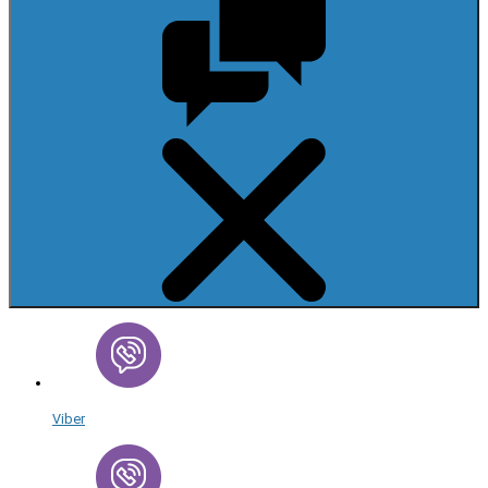
Viber