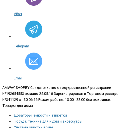
Viber
Telegram
Email
AMWAY-SHOP.BY
Свидетельство о государственной регистрации
№192654553 выдано 25.05.16 Зарегистрирован в Торговом реестре
№341129 от 30.06.16 Режим работы: 10.00 - 22.00 без выходных
Товары для дома
Дозаторы, емкости и этикетки
Посуда, техника для кухни и аксессуары
Система очистки воды