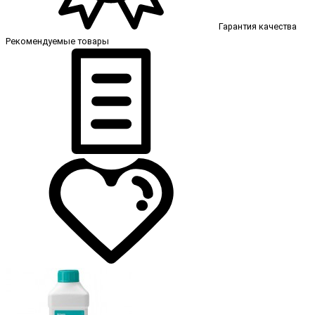
Гарантия качества
Рекомендуемые товары