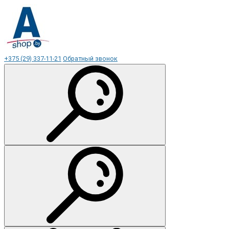
+375 (29) 337-11-21
Обратный звонок