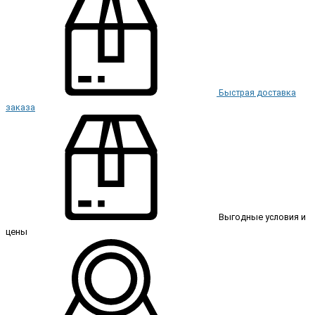
Быстрая доставка
заказа
Выгодные условия и
цены