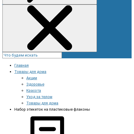
Главная
Товары для дома
Акции
Здоровье
Красота
Уход за телом
Товары для дома
Набор этикеток на пластиковые флаконы