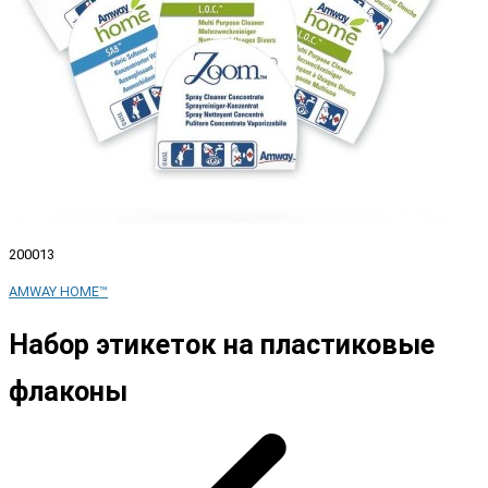
200013
AMWAY HOME™
Набор этикеток на пластиковые
флаконы