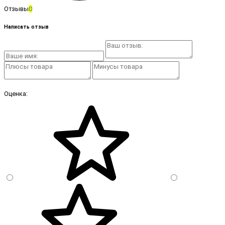
Отзывы
0
Написать отзыв
Оценка: