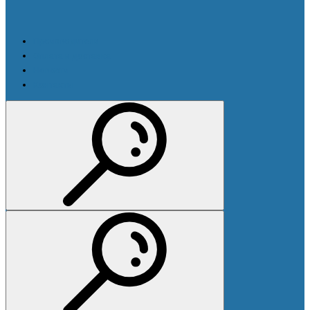
Производители
Оплата и доставка
Новости
Контакты