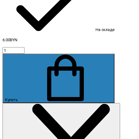
На складе
6.00BYN
Купить