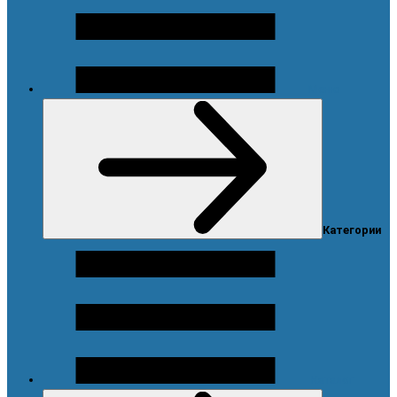
Меню
Категории
Каталог