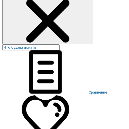
Сравнение