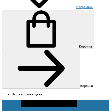
Избранное
Корзина
Корзина
Ваша корзина пуста!