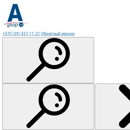
+375 (29) 337-11-21
Обратный звонок