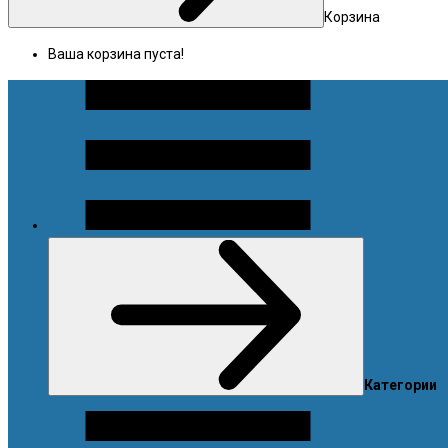
Корзина
Ваша корзина пуста!
Меню
Категории