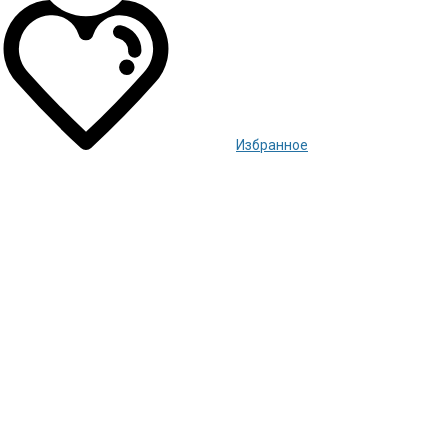
Избранное