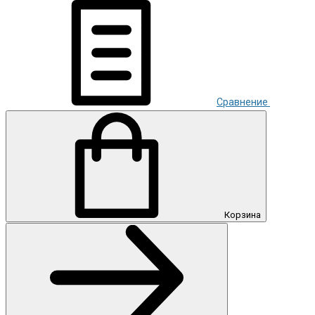
Сравнение
Корзина