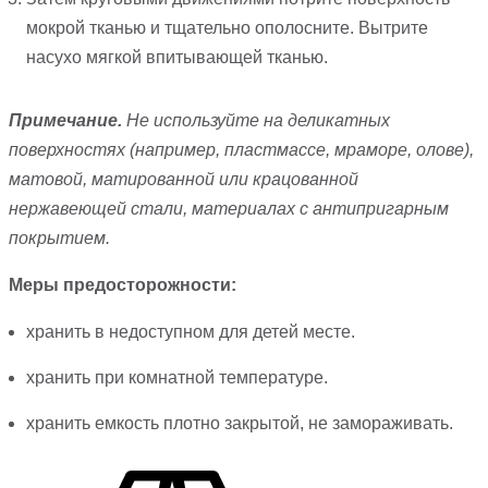
мокрой тканью и тщательно ополосните. Вытрите
насухо мягкой впитывающей тканью.
Примечание.
Не используйте на деликатных
поверхностях (например, пластмассе, мраморе, олове),
матовой, матированной или крацованной
нержавеющей стали, материалах с антипригарным
покрытием.
Меры предосторожности:
хранить в недоступном для детей месте.
хранить при комнатной температуре.
хранить емкость плотно закрытой, не замораживать.