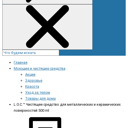
Главная
Моющие и чистящие средства
Акции
Здоровье
Красота
Уход за телом
Товары для дома
L.O.C.™ Чистящее средство для металлических и керамических
поверхностей 500 ml