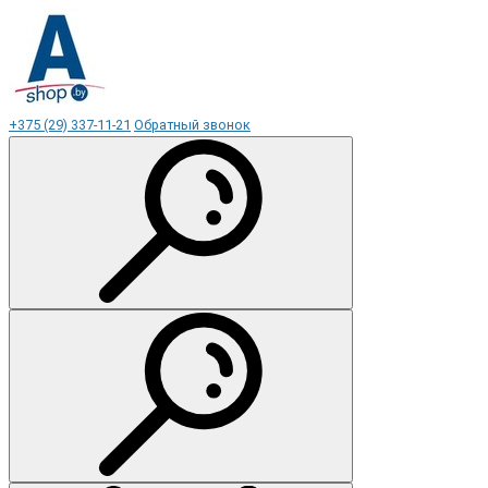
+375 (29) 337-11-21
Обратный звонок