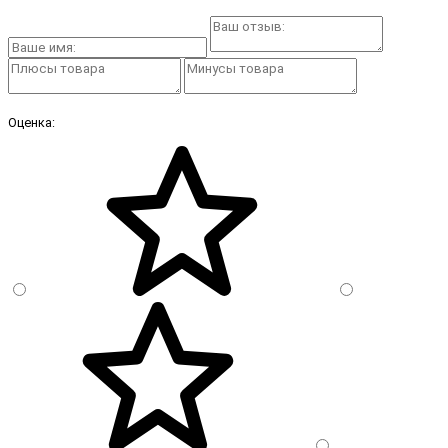
Оценка: