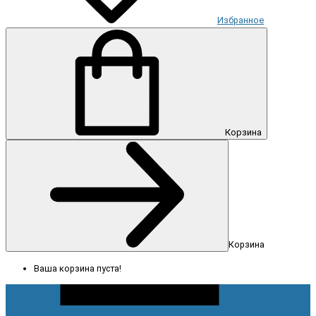
Избранное
Корзина
Корзина
Ваша корзина пуста!