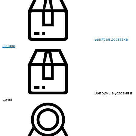
Быстрая доставка
заказа
Выгодные условия и
цены