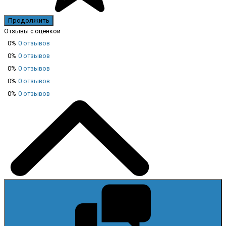
Продолжить
Отзывы с оценкой
0%
0 отзывов
0%
0 отзывов
0%
0 отзывов
0%
0 отзывов
0%
0 отзывов