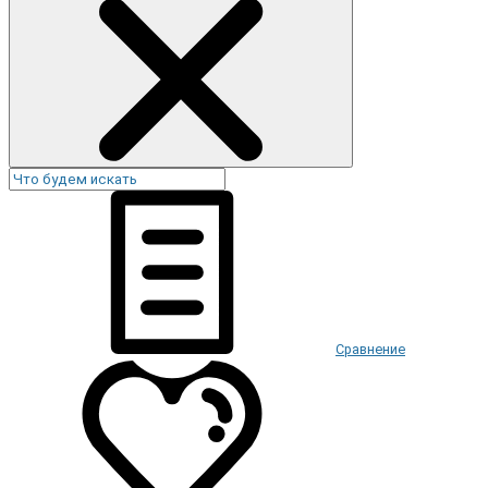
Сравнение