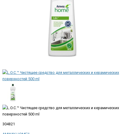
304821