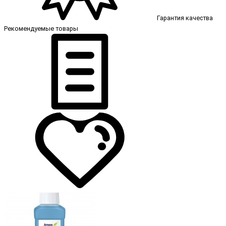
Гарантия качества
Рекомендуемые товары