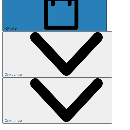
Купить
Описание
Описание