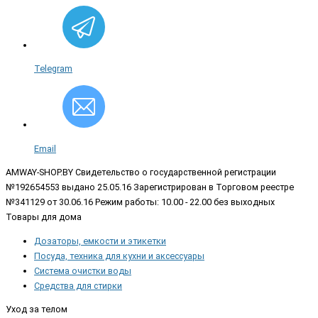
Telegram
Email
AMWAY-SHOP.BY
Свидетельство о государственной регистрации
№192654553 выдано 25.05.16 Зарегистрирован в Торговом реестре
№341129 от 30.06.16 Режим работы: 10.00 - 22.00 без выходных
Товары для дома
Дозаторы, емкости и этикетки
Посуда, техника для кухни и аксессуары
Система очистки воды
Средства для стирки
Уход за телом