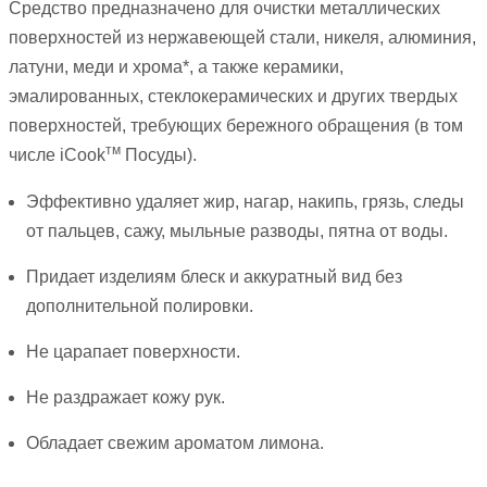
Средство предназначено для очистки металлических
поверхностей из нержавеющей стали, никеля, алюминия,
латуни, меди и хрома*, а также керамики,
эмалированных, стеклокерамических и других твердых
поверхностей, требующих бережного обращения (в том
тм
числе iCook
Посуды).
Эффективно удаляет жир, нагар, накипь, грязь, следы
от пальцев, сажу, мыльные разводы, пятна от воды.
Придает изделиям блеск и аккуратный вид без
дополнительной полировки.
Не царапает поверхности.
Не раздражает кожу рук.
Обладает свежим ароматом лимона.