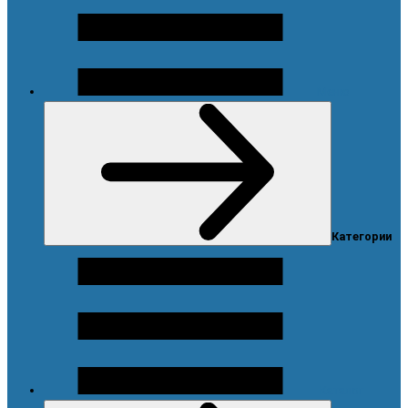
Меню
Категории
Каталог