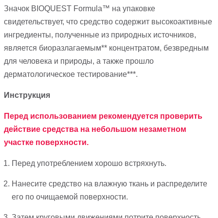
Значок BIOQUEST Formula™ на упаковке
свидетельствует, что средство содержит высокоактивные
ингредиенты, полученные из природных источников,
является биоразлагаемым** концентратом, безвредным
для человека и природы, а также прошло
дерматологическое тестирование***.
Инструкция
Перед использованием рекомендуется проверить
действие средства на небольшом незаметном
участке поверхности.
Перед употреблением хорошо встряхнуть.
Нанесите средство на влажную ткань и распределите
его по очищаемой поверхности.
Затем круговыми движениями потрите поверхность