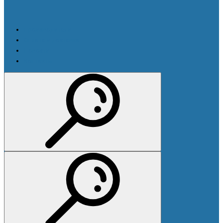
Производители
Оплата и доставка
Новости
Контакты