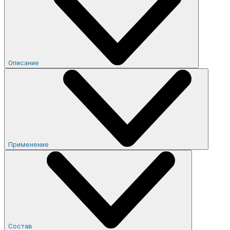
Описание
Применение
Состав