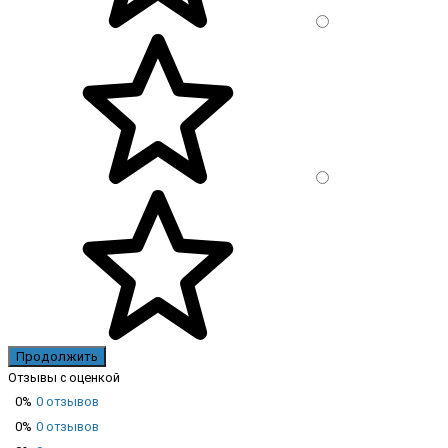
Продолжить
Отзывы с оценкой
0%
0 отзывов
0%
0 отзывов