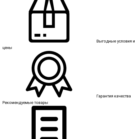
Выгодные условия и
цены
Гарантия качества
Рекомендуемые товары