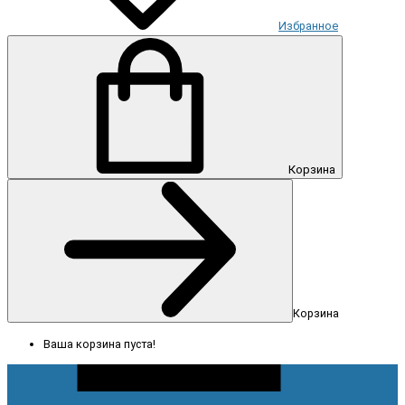
Избранное
Корзина
Корзина
Ваша корзина пуста!