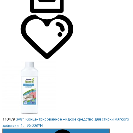
110479
SA8™ Концентрированное жидкое средство для стирки мягкого
действия, 1 л
96.00BYN