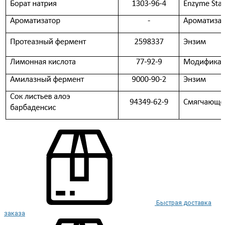
Быстрая доставка
заказа