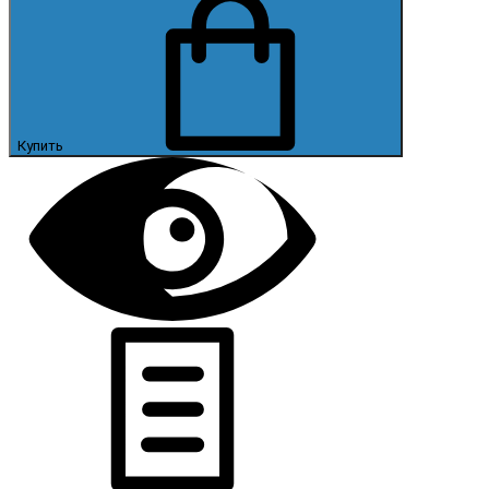
Купить