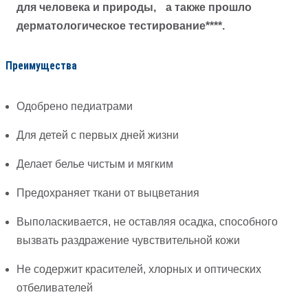
для человека и природы, а также прошло
дерматологическое тестирование****.
Преимущества
Одобрено педиатрами
Для детей с первых дней жизни
Делает белье чистым и мягким
Предохраняет ткани от выцветания
Выполаскивается, не оставляя осадка, способного
вызвать раздражение чувствительной кожи
Не содержит красителей, хлорных и оптических
отбеливателей