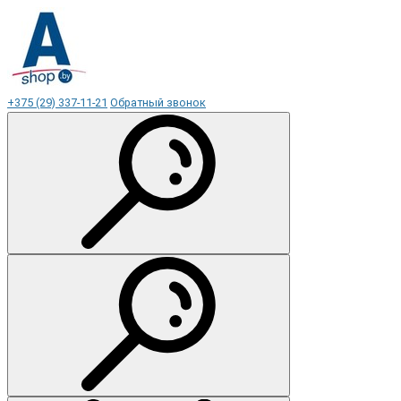
+375 (29) 337-11-21
Обратный звонок