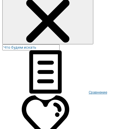
Сравнение