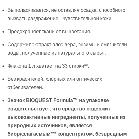
Выполаскивается, не оставляя осадка, способного
вызвать раздражение чувствительной кожи.
Предохраняет ткани от выцветания.
Содержит экстракт алоэ вера, энзимы и смягчители
воды, полученные из натурального сырья.
Флакона 1 л хватает на 33 стирки**.
Без красителей, хлорных или оптических
отбеливателей.
Значок BIOQUEST Formula™ на упаковке
свидетельствует, что средство содержит
высокоактивные ингредиенты, полученные из
природных источников, является
биоразлагаемым*** концентратом, безвредным