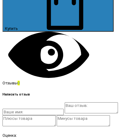
Купить
Отзывы
0
Написать отзыв
Оценка: