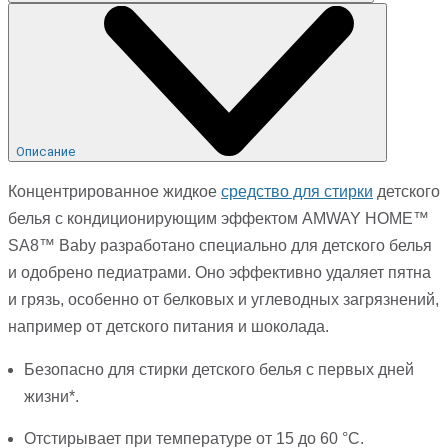
Описание
Концентрированное жидкое
средство для стирки
детского
белья с кондиционирующим эффектом AMWAY HOME™
SA8™ Baby разработано специально для детского белья
и одобрено педиатрами. Оно эффективно удаляет пятна
и грязь, особенно от белковых и углеводных загрязнений,
например от детского питания и шоколада.
Безопасно для стирки детского белья с первых дней
жизни*.
Отстирывает при температуре от 15 до 60 °С.