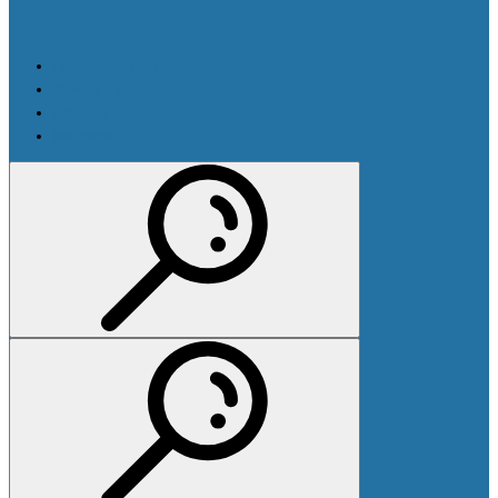
Производители
Оплата и доставка
Новости
Контакты