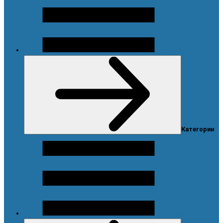
Меню
Категории
Каталог