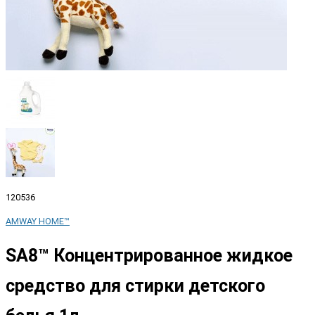
120536
AMWAY HOME™
SA8™ Концентрированное жидкое
средство для стирки детского