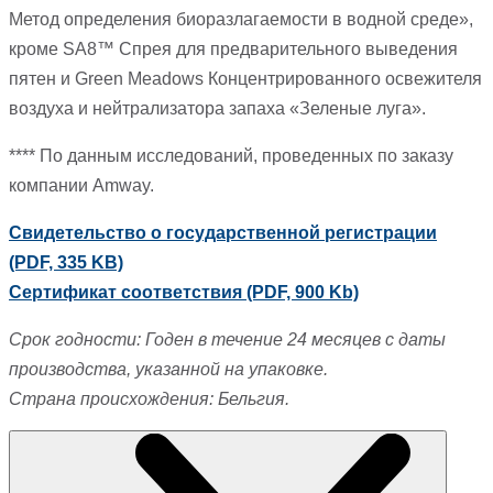
Метод определения биоразлагаемости в водной среде»,
кроме SA8™ Спрея для предварительного выведения
пятен и Green Meadows Концентрированного освежителя
воздуха и нейтрализатора запаха «Зеленые луга».
**** По данным исследований, проведенных по заказу
компании Amway.
Свидетельство о государственной регистрации
(PDF, 335 KB)
Сертификат соответствия (PDF, 900 Kb)
Срок годности: Годен в течение 24 месяцев с даты
производства, указанной на упаковке.
Страна происхождения: Бельгия.