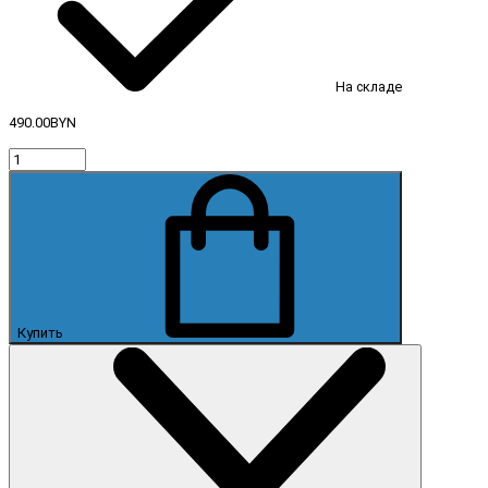
На складе
490.00BYN
Купить