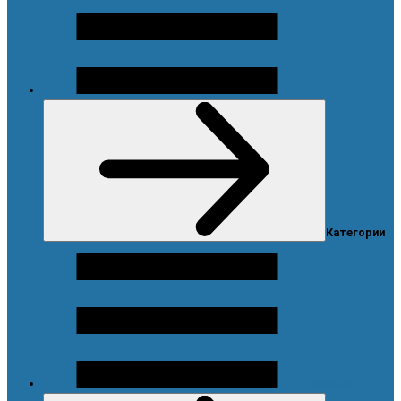
Меню
Категории
Каталог