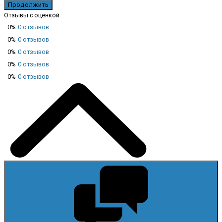
Продолжить
Отзывы с оценкой
0%
0 отзывов
0%
0 отзывов
0%
0 отзывов
0%
0 отзывов
0%
0 отзывов