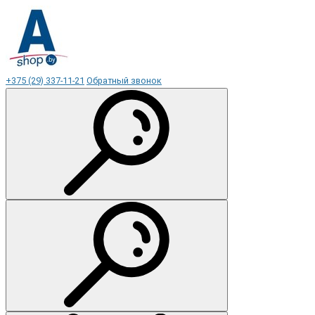
+375 (29) 337-11-21
Обратный звонок