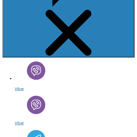
Viber
Viber