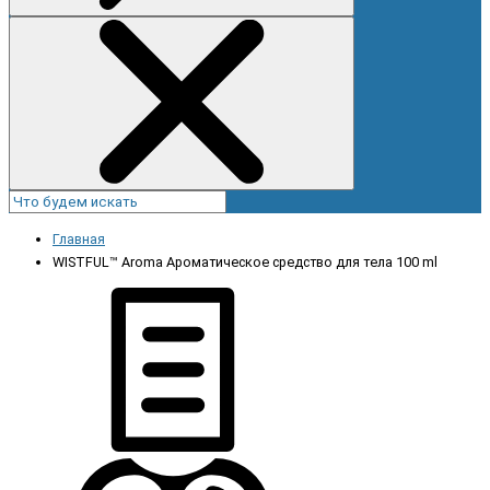
Главная
WISTFUL™ Aroma Ароматическое средство для тела 100 ml