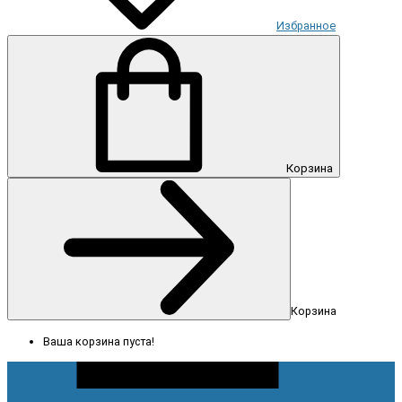
Избранное
Корзина
Корзина
Ваша корзина пуста!