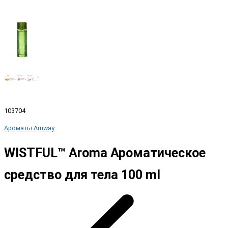
103704
Ароматы Amway
WISTFUL™ Aroma Ароматическое
средство для тела 100 ml