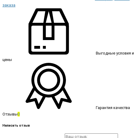
заказа
Выгодные условия и
цены
Гарантия качества
Отзывы
0
Написать отзыв