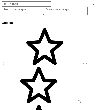
Оценка: