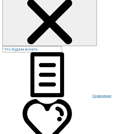
Сравнение