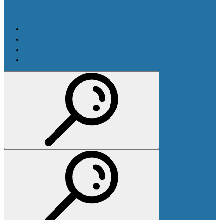
Производители
Оплата и доставка
Новости
Контакты