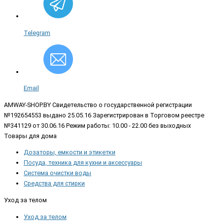
Telegram
Email
AMWAY-SHOP.BY
Свидетельство о государственной регистрации
№192654553 выдано 25.05.16 Зарегистрирован в Торговом реестре
№341129 от 30.06.16 Режим работы: 10.00 - 22.00 без выходных
Товары для дома
Дозаторы, емкости и этикетки
Посуда, техника для кухни и аксессуары
Система очистки воды
Средства для стирки
Уход за телом
Уход за телом