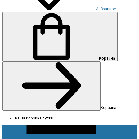
Избранное
Корзина
Корзина
Ваша корзина пуста!