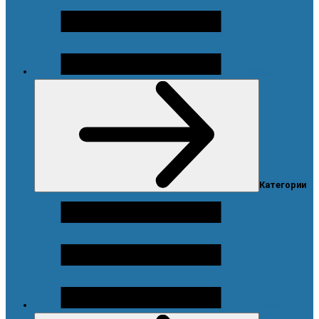
Меню
Категории
Каталог