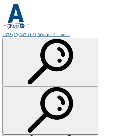
+375 (29) 337-11-21
Обратный звонок