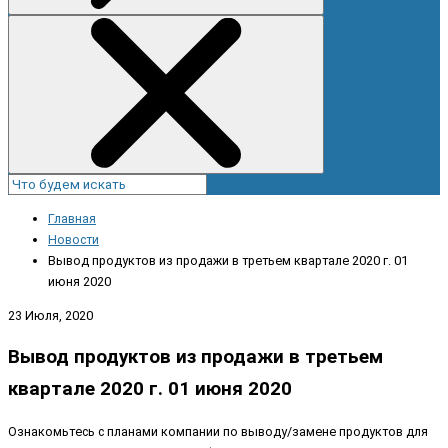
Главная
Новости
Вывод продуктов из продажи в третьем квартале 2020 г. 01
июня 2020
23 Июля, 2020
Вывод продуктов из продажи в третьем
квартале 2020 г. 01 июня 2020
Ознакомьтесь с планами компании по выводу/замене продуктов для