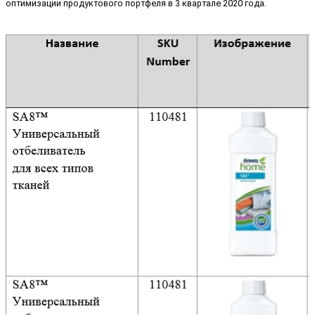
оптимизации продуктового портфеля в 3 квартале 2020 года.