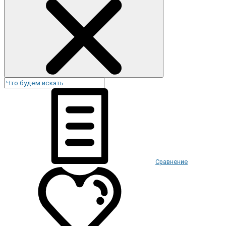
Сравнение