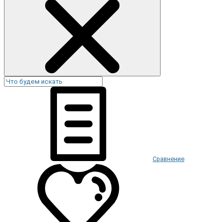
Сравнение