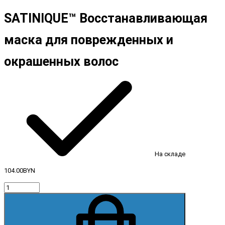
SATINIQUE™ Восстанавливающая
маска для поврежденных и
окрашенных волос
На складе
104.00BYN