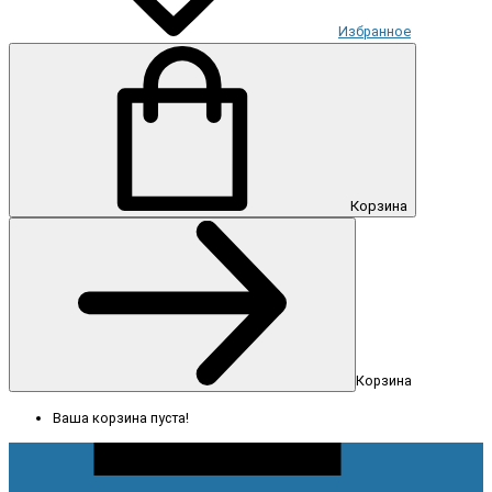
Избранное
Корзина
Корзина
Ваша корзина пуста!