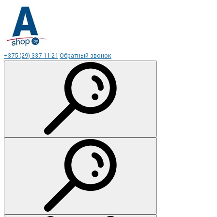
+375 (29) 337-11-21
Обратный звонок