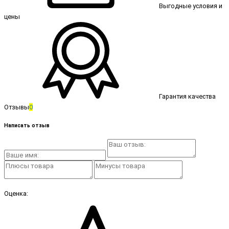
Выгодные условия и
цены
Гарантия качества
Отзывы
0
Написать отзыв
Оценка: