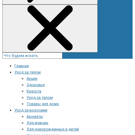
Главная
Уход за телом
Акции
Здоровье
Красота
Уход за телом
Товары для дома
Уход за волосами
Ароматы
Для мужчин
Для новорожденных и детей