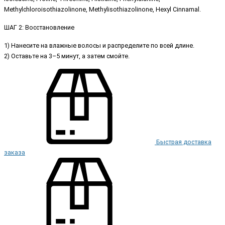
Methylchloroisothiazolinone, Methylisothiazolinone, Hexyl Cinnamal.
ШАГ 2: Восстановление
1) Нанесите на влажные волосы и распределите по всей длине.
2) Оставьте на 3–5 минут, а затем смойте.
Быстрая доставка
заказа