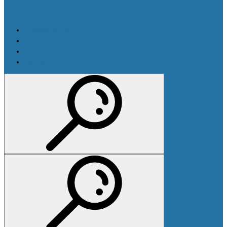
Производители
Оплата и доставка
Новости
Контакты