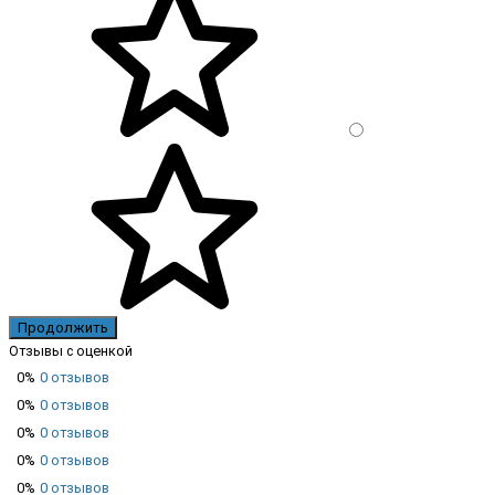
Продолжить
Отзывы с оценкой
0%
0 отзывов
0%
0 отзывов
0%
0 отзывов
0%
0 отзывов
0%
0 отзывов