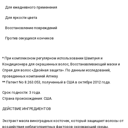
Для ежедневного применения
Для яркости цвета
Восстановление повреждений
Против секущихся кончиков
* При комплексном регулярном использовании Шампуня и
Кондиционера для окрашенных волос, Восстанавливающей маски и
Спрея для волос «Двойная защита». По данным исследований,
проведенных компанией Amway.
** Патент No 8.263.053, полученный в США в октябре 2012 года.
Срок годности: 3 года.
Страна происхождения: США.
ДЕЙСТВИЕ ИНГРЕДИЕНТОВ
Экстракт масла виноградных косточек, который защищает волосы от
воздействия неблагоприятных факторов окружающей среды.