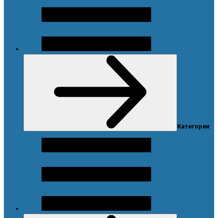
Меню
Категории
Каталог