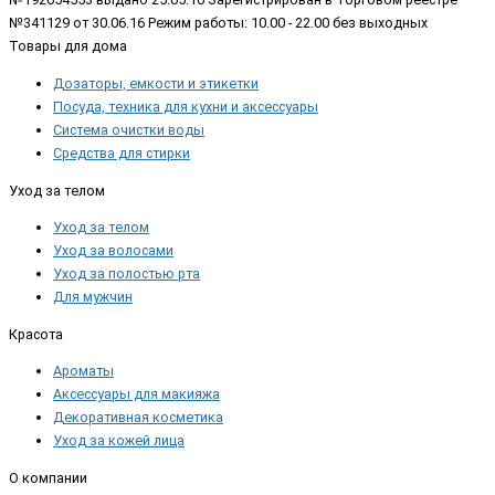
№341129 от 30.06.16 Режим работы: 10.00 - 22.00 без выходных
Товары для дома
Дозаторы, емкости и этикетки
Посуда, техника для кухни и аксессуары
Система очистки воды
Средства для стирки
Уход за телом
Уход за телом
Уход за волосами
Уход за полостью рта
Для мужчин
Красота
Ароматы
Аксессуары для макияжа
Декоративная косметика
Уход за кожей лица
О компании