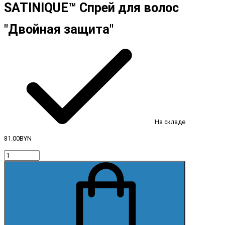
SATINIQUE™ Спрей для волос
"Двойная защита"
На складе
81.00BYN