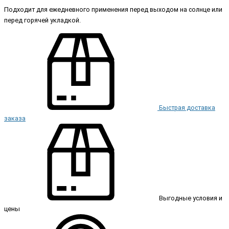
Подходит для ежедневного применения перед выходом на солнце или
перед горячей укладкой.
Быстрая доставка
заказа
Выгодные условия и
цены