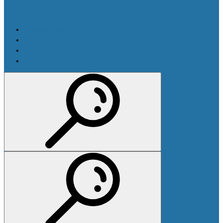
Производители
Оплата и доставка
Новости
Контакты