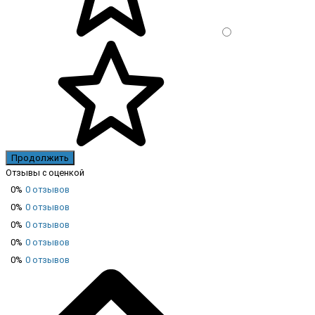
Продолжить
Отзывы с оценкой
0%
0 отзывов
0%
0 отзывов
0%
0 отзывов
0%
0 отзывов
0%
0 отзывов