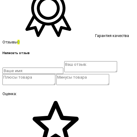
Гарантия качества
Отзывы
0
Написать отзыв
Оценка: