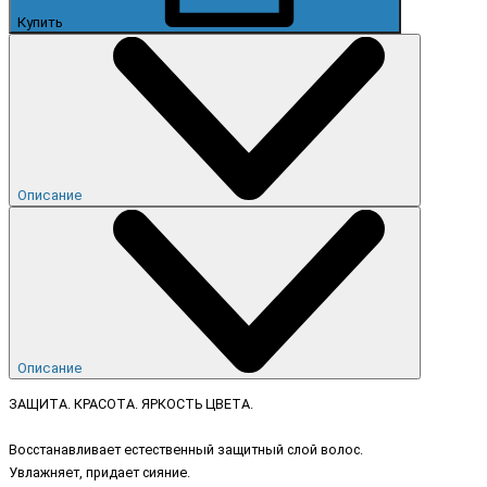
Купить
Описание
Описание
ЗАЩИТА. КРАСОТА. ЯРКОСТЬ ЦВЕТА.
Восстанавливает естественный защитный слой волос.
Увлажняет, придает сияние.