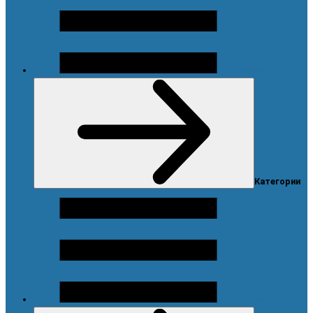
Меню
Категории
Каталог