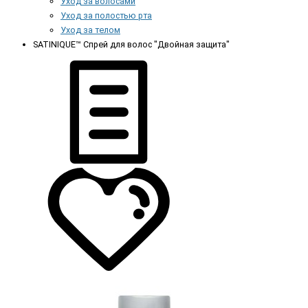
Уход за волосами
Уход за полостью рта
Уход за телом
SATINIQUE™ Спрей для волос "Двойная защита"