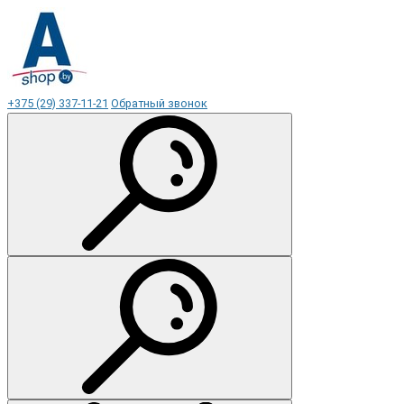
+375 (29) 337-11-21
Обратный звонок