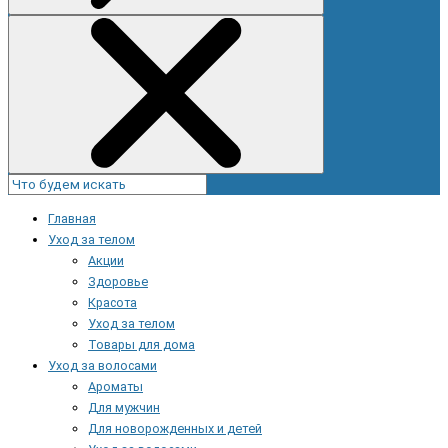
Главная
Уход за телом
Акции
Здоровье
Красота
Уход за телом
Товары для дома
Уход за волосами
Ароматы
Для мужчин
Для новорожденных и детей