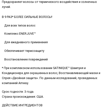
Предохраняет волосы от термического воздействия и солнечных
лучей.
В 9 РАЗ* БОЛЕЕ СИЛЬНЫЕ ВОЛОСЫ!
Для всех типов волос
Комплекс ENERJUVE™
Для ежедневного применения
Обеспечивает термозащиту
Восстановление повреждений
* При комплексном использовании SATINIQUE™ Шампуня и
Кондиционера для окрашенных волос, Восстанавливающей маски и
Спрея «Двойная защита». По данным исследований, проведенных
компанией Amway.
Срок годности: 3 года.
Страна происхождения: США.
ДЕЙСТВИЕ ИНГРЕДИЕНТОВ