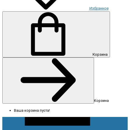
Избранное
Корзина
Корзина
Ваша корзина пуста!