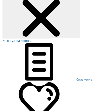
Сравнение