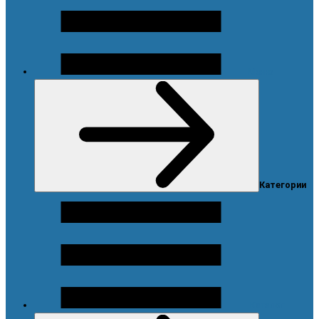
Меню
Категории
Каталог