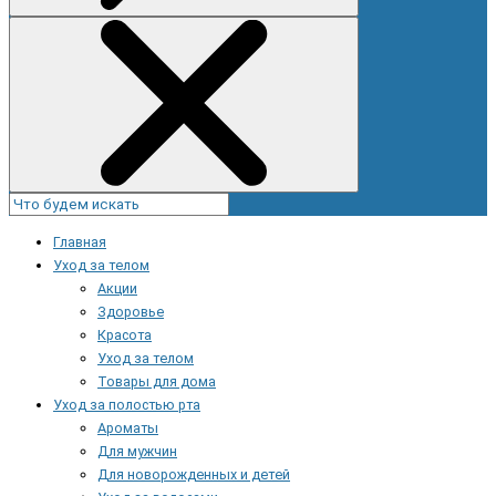
Главная
Уход за телом
Акции
Здоровье
Красота
Уход за телом
Товары для дома
Уход за полостью рта
Ароматы
Для мужчин
Для новорожденных и детей