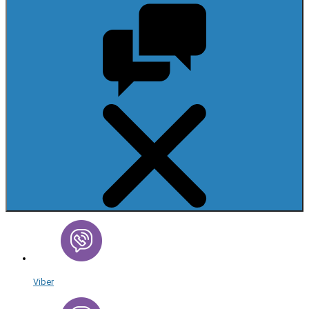
Viber