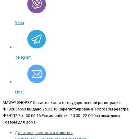
Viber
Telegram
Email
AMWAY-SHOP.BY
Свидетельство о государственной регистрации
№192654553 выдано 25.05.16 Зарегистрирован в Торговом реестре
№341129 от 30.06.16 Режим работы: 10.00 - 22.00 без выходных
Товары для дома
Дозаторы, емкости и этикетки