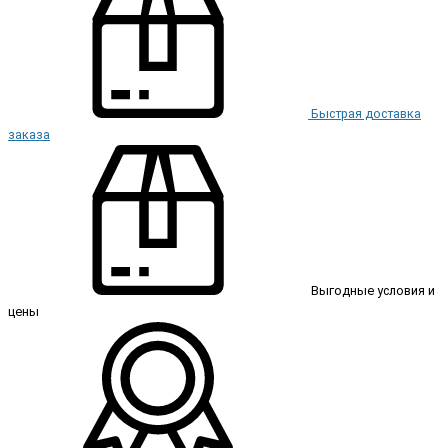
Быстрая доставка
заказа
Выгодные условия и
цены