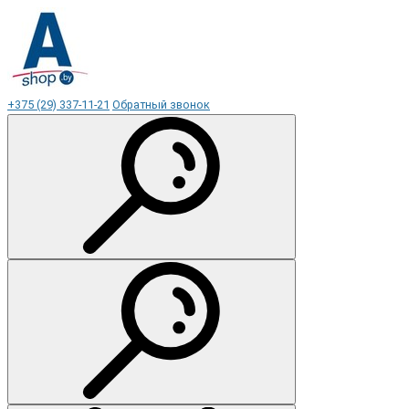
+375 (29) 337-11-21
Обратный звонок