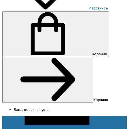
Избранное
Корзина
Корзина
Ваша корзина пуста!