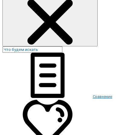
Сравнение