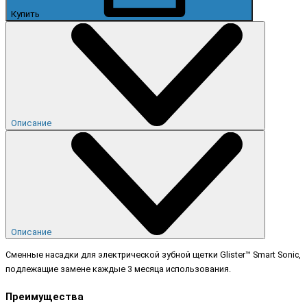
Купить
Описание
Описание
Сменные насадки для электрической зубной щетки Glister™ Smart Sonic,
подлежащие замене каждые 3 месяца использования.
Преимущества