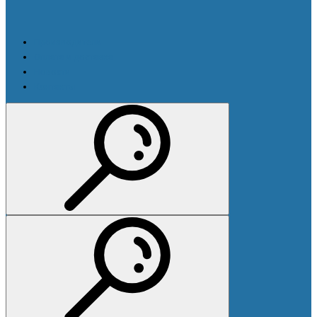
Производители
Оплата и доставка
Новости
Контакты