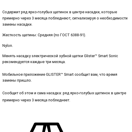
Содержит ряд ярко-голубых щетинок в центре насадки, которые
примерно через 3 месяца побледнеют, сигнализируя о необходимости
замены насадки.
Жесткость щетины
: Средняя (по ГОСТ 6388-91).
Nylon.
Менять насадку электрической зубной щетки Glister™ Smart Sonic
рекомендуется каждые три месяца.
Мобильное приложение GLISTER™ Smart
сообщит вам, что время
замены пришло.
Сообщит об этом и сама насадка: ряд ярко-голубых щетинок в центре
примерно через 3 месяца побледнеет.