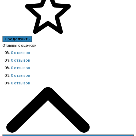
Продолжить
Отзывы с оценкой
0%
0 отзывов
0%
0 отзывов
0%
0 отзывов
0%
0 отзывов
0%
0 отзывов