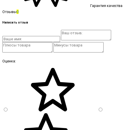
Гарантия качества
Отзывы
0
Написать отзыв
Оценка: