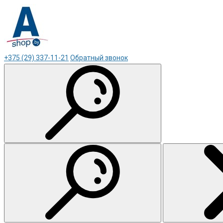
+375 (29) 337-11-21
Обратный звонок