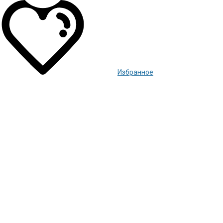
Избранное