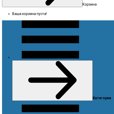
Корзина
Ваша корзина пуста!
Меню
Категории