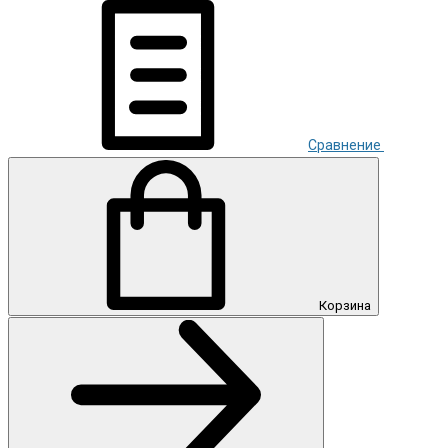
Сравнение
Корзина