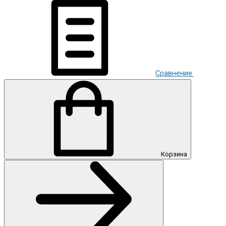
Сравнение
Корзина