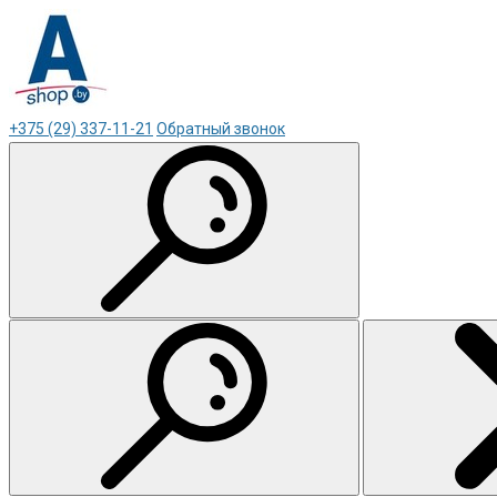
+375 (29) 337-11-21
Обратный звонок