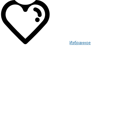
Избранное