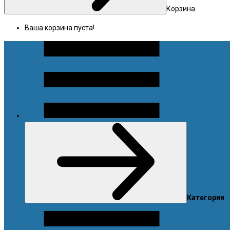
Корзина
Ваша корзина пуста!
Меню
Категории