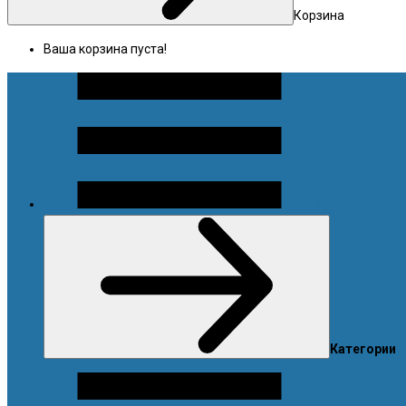
Корзина
Ваша корзина пуста!
Меню
Категории