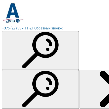
+375 (29) 337-11-21
Обратный звонок