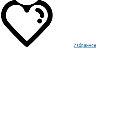
Избранное