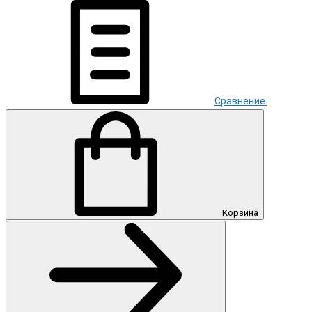
Сравнение
Корзина