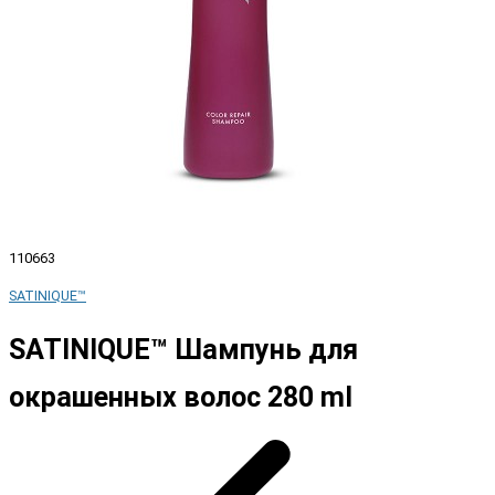
110663
SATINIQUE™
SATINIQUE™ Шампунь для
окрашенных волос 280 ml