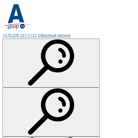
+375 (29) 337-11-21
Обратный звонок