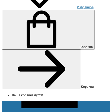
Избранное
Корзина
Корзина
Ваша корзина пуста!