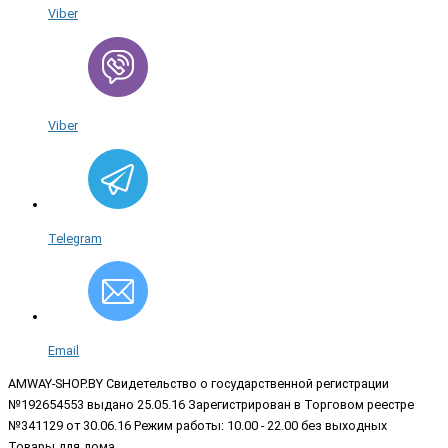
Viber
Viber
Telegram
Email
AMWAY-SHOP.BY
Свидетельство о государственной регистрации
№192654553 выдано 25.05.16 Зарегистрирован в Торговом реестре
№341129 от 30.06.16 Режим работы: 10.00 - 22.00 без выходных
Товары для дома