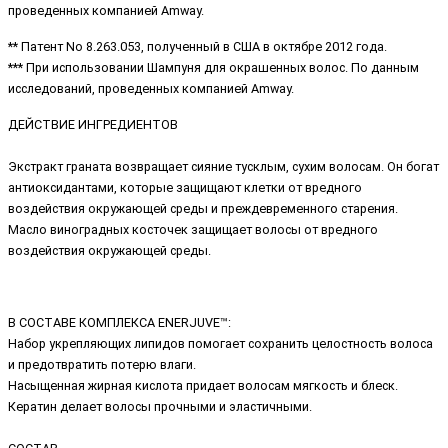
проведенных компанией Amway.
** Патент No 8.263.053, полученный в США в октябре 2012 года.
*** При использовании Шампуня для окрашенных волос. По данным
исследований, проведенных компанией Amway.
ДЕЙСТВИЕ ИНГРЕДИЕНТОВ
Экстракт граната возвращает сияние тусклым, сухим волосам. Он богат
антиоксидантами, которые защищают клетки от вредного
воздействия окружающей среды и преждевременного старения.
Масло виноградных косточек защищает волосы от вредного
воздействия окружающей среды.
В СОСТАВЕ КОМПЛЕКСА ENERJUVE™:
Набор укрепляющих липидов помогает сохранить целостность волоса
и предотвратить потерю влаги.
Насыщенная жирная кислота придает волосам мягкость и блеск.
Кератин делает волосы прочными и эластичными.