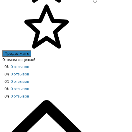
Продолжить
Отзывы с оценкой
0%
0 отзывов
0%
0 отзывов
0%
0 отзывов
0%
0 отзывов
0%
0 отзывов