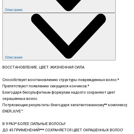
Описание
Описание
ВОССТАНОВЛЕНИЕ. ЦВЕТ. ЖИЗНЕННАЯ СИЛА.
Способствует восстановлению структуры поврежденных волос.*
Препятствуют появлению секущихся кончиков.*
Благодаря бессульфатным формулам надолго сохраняют цвет
окрашенных волос.
Потрясающие результаты благодаря запатентованному** комплексу
ENERJUVE™.
В 9 РАЗ* БОЛЕЕ СИЛЬНЫЕ ВОЛОСЫ!
ДО 45 ПРИМЕНЕНИЙ*** СОХРАНЯЕТСЯ ЦВЕТ ОКРАШЕННЫХ ВОЛОС!