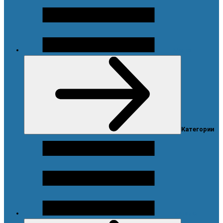
Меню
Категории
Каталог