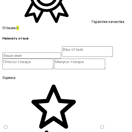
Гарантия качества
Отзывы
0
Написать отзыв
Оценка: