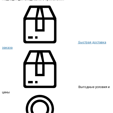
Быстрая доставка
заказа
Выгодные условия и
цены