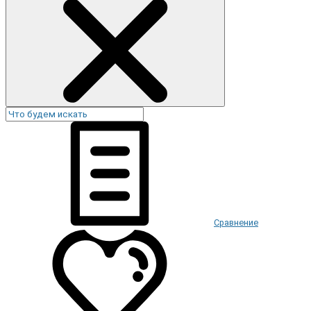
Сравнение