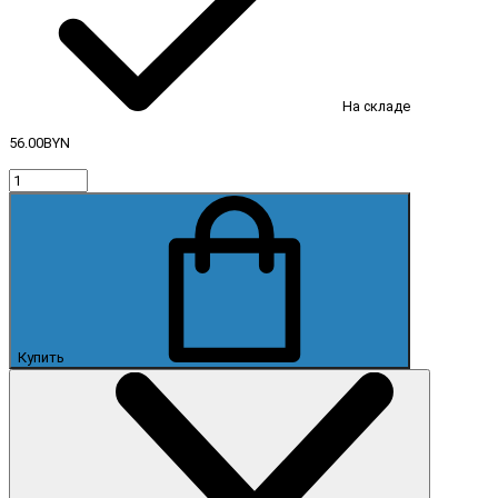
На складе
56.00BYN
Купить