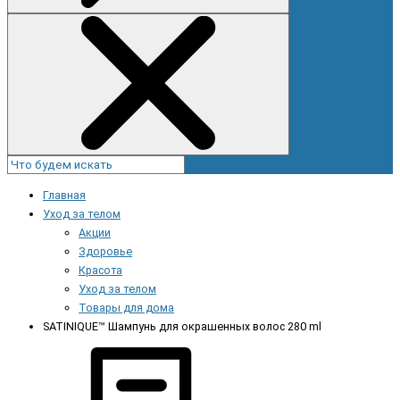
Главная
Уход за телом
Акции
Здоровье
Красота
Уход за телом
Товары для дома
SATINIQUE™ Шампунь для окрашенных волос 280 ml