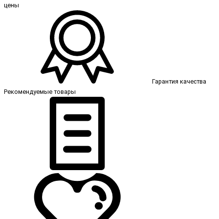
цены
Гарантия качества
Рекомендуемые товары