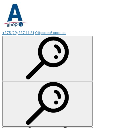
+375 (29) 337-11-21
Обратный звонок