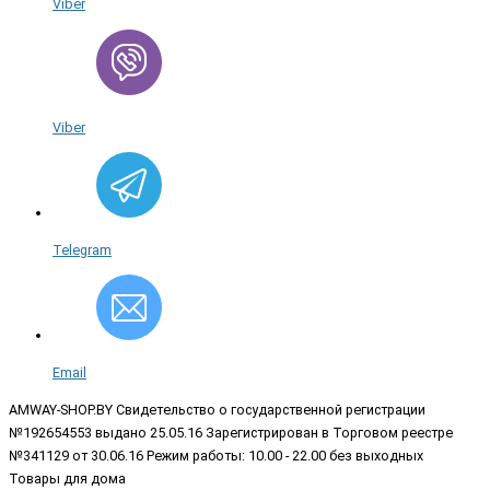
Viber
Viber
Telegram
Email
AMWAY-SHOP.BY
Свидетельство о государственной регистрации
№192654553 выдано 25.05.16 Зарегистрирован в Торговом реестре
№341129 от 30.06.16 Режим работы: 10.00 - 22.00 без выходных
Товары для дома