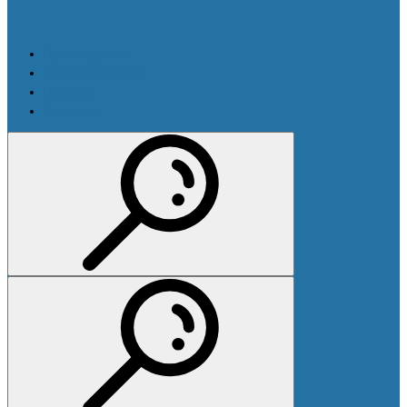
Производители
Оплата и доставка
Новости
Контакты