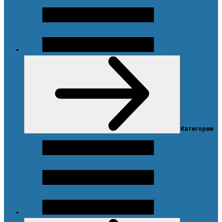
Меню
Категории
Каталог