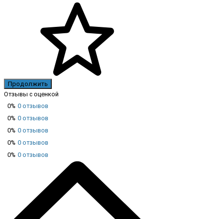
Продолжить
Отзывы с оценкой
0%
0 отзывов
0%
0 отзывов
0%
0 отзывов
0%
0 отзывов
0%
0 отзывов