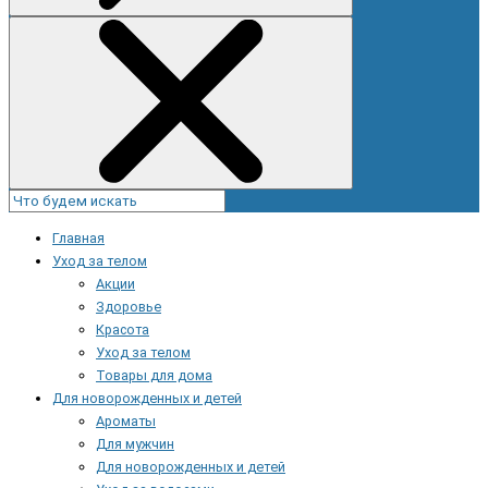
Главная
Уход за телом
Акции
Здоровье
Красота
Уход за телом
Товары для дома
Для новорожденных и детей
Ароматы
Для мужчин
Для новорожденных и детей