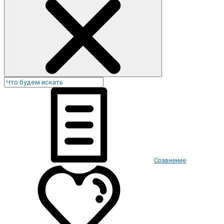
Сравнение