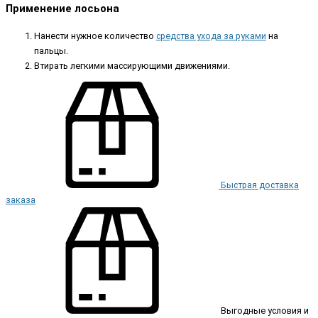
Применение лосьона
Нанести нужное количество
средства ухода за руками
на
пальцы.
Втирать легкими массирующими движениями.
Быстрая доставка
заказа
Выгодные условия и