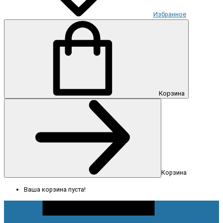
Избранное
Корзина
Корзина
Ваша корзина пуста!