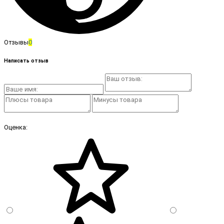
Отзывы
0
Написать отзыв
Оценка: