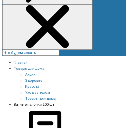
Главная
Товары для дома
Акции
Здоровье
Красота
Уход за телом
Товары для дома
Ватные палочки 200 шт