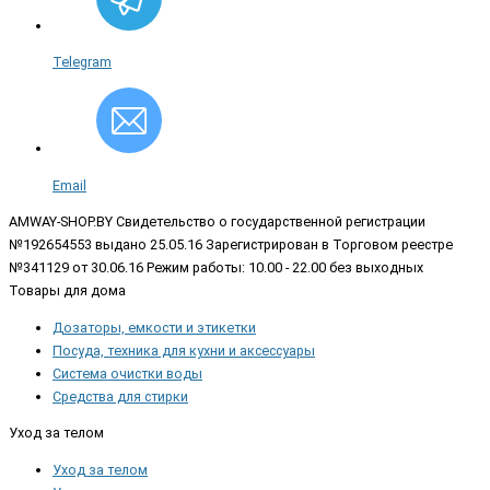
Telegram
Email
AMWAY-SHOP.BY
Свидетельство о государственной регистрации
№192654553 выдано 25.05.16 Зарегистрирован в Торговом реестре
№341129 от 30.06.16 Режим работы: 10.00 - 22.00 без выходных
Товары для дома
Дозаторы, емкости и этикетки
Посуда, техника для кухни и аксессуары
Система очистки воды
Средства для стирки
Уход за телом
Уход за телом