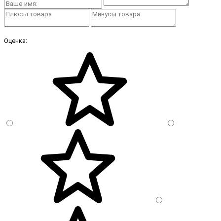
Оценка: