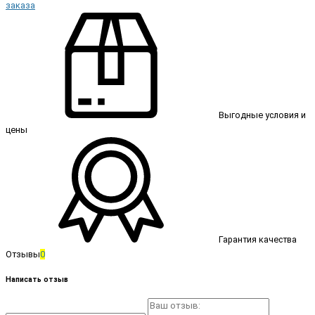
заказа
Выгодные условия и
цены
Гарантия качества
Отзывы
0
Написать отзыв