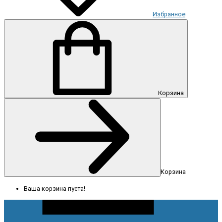
Избранное
Корзина
Корзина
Ваша корзина пуста!