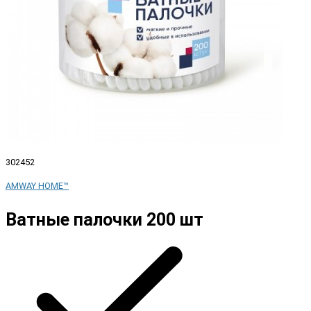
302452
AMWAY HOME™
Ватные палочки 200 шт