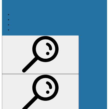
Производители
Оплата и доставка
Новости
Контакты