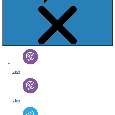
Viber
Viber