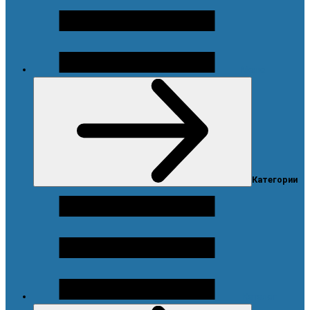
Меню
Категории
Каталог