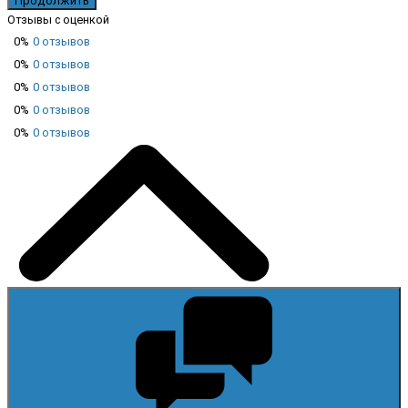
Продолжить
Отзывы с оценкой
0%
0 отзывов
0%
0 отзывов
0%
0 отзывов
0%
0 отзывов
0%
0 отзывов