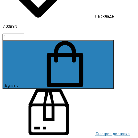
На складе
7.00BYN
Купить
Быстрая доставка