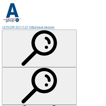
+375 (29) 337-11-21
Обратный звонок