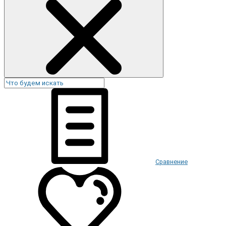
Сравнение