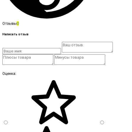
Отзывы
0
Написать отзыв
Оценка: