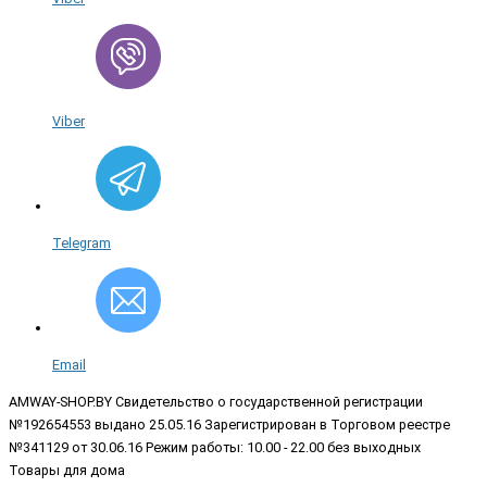
Viber
Telegram
Email
AMWAY-SHOP.BY
Свидетельство о государственной регистрации
№192654553 выдано 25.05.16 Зарегистрирован в Торговом реестре
№341129 от 30.06.16 Режим работы: 10.00 - 22.00 без выходных
Товары для дома