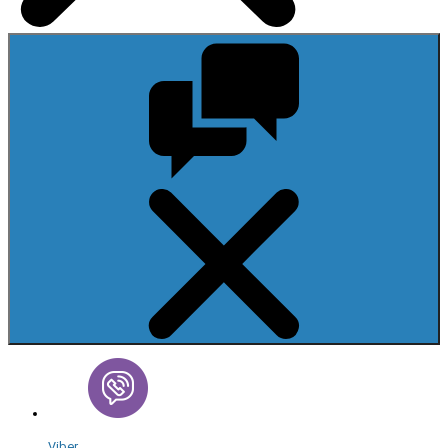
Viber