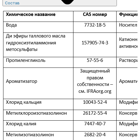
Состав