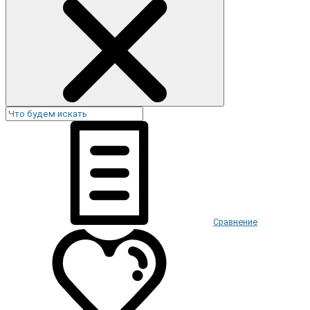
Сравнение