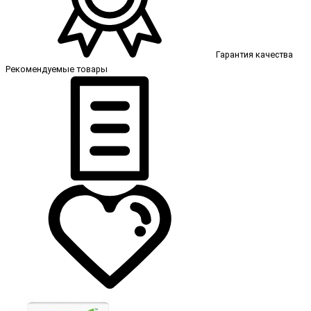
Гарантия качества
Рекомендуемые товары