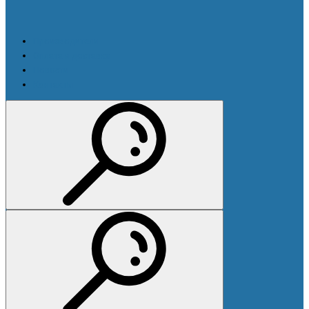
Производители
Оплата и доставка
Новости
Контакты