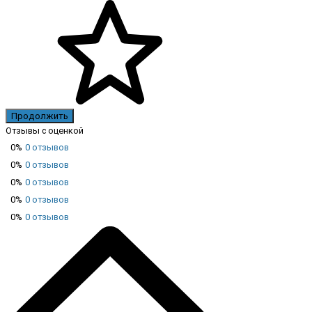
Продолжить
Отзывы с оценкой
0%
0 отзывов
0%
0 отзывов
0%
0 отзывов
0%
0 отзывов
0%
0 отзывов