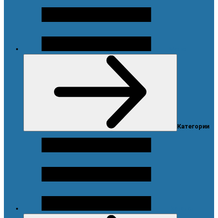
Меню
Категории
Каталог