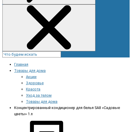
Главная
Товары для дома
Акции
Здоровье
Красота
Уход за телом
Товары для дома
Концентрированный кондиционер для белья SA8 «Садовые
цветы» 1 л