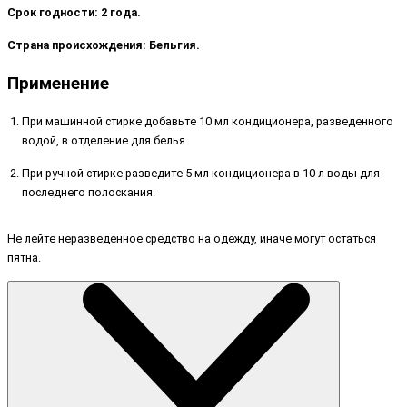
Срок годности: 2 года.
Страна происхождения: Бельгия.
Применение
При машинной стирке добавьте 10 мл кондиционера, разведенного
водой, в отделение для белья.
При ручной стирке разведите 5 мл кондиционера в 10 л воды для
последнего полоскания.
Не лейте неразведенное средство на одежду, иначе могут остаться
пятна.