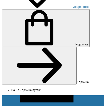
Избранное
Корзина
Корзина
Ваша корзина пуста!