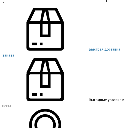
Быстрая доставка
заказа
Выгодные условия и
цены