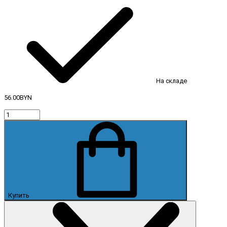
На складе
56.00BYN
Купить