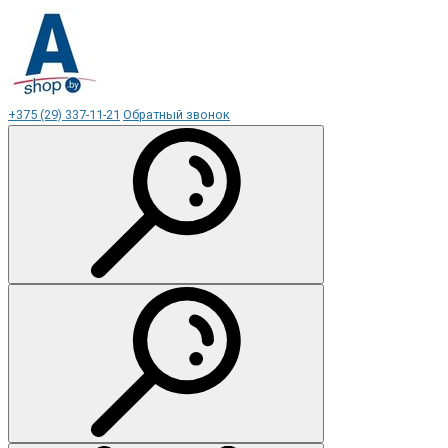
+375 (29) 337-11-21
Обратный звонок