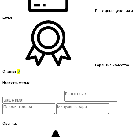
Выгодные условия и
цены
Гарантия качества
Отзывы
0
Написать отзыв
Оценка: