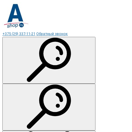
+375 (29) 337-11-21
Обратный звонок