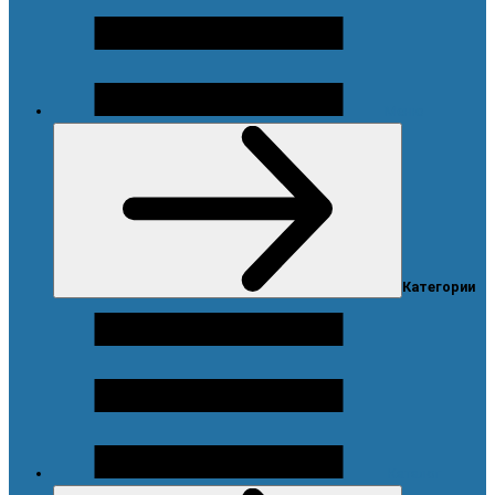
Меню
Категории
Каталог