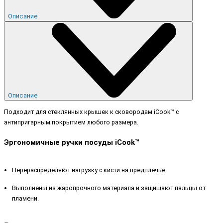
Описание
Описание
Подходит для стеклянных крышек к сковородам iCook™ с
антипригарным покрытием любого размера.
Эргономичные ручки посуды iCook™
Перераспределяют нагрузку с кисти на предплечье.
Выполнены из жаропрочного материала и защищают пальцы от
пламени.