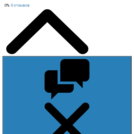
0%
0 отзывов