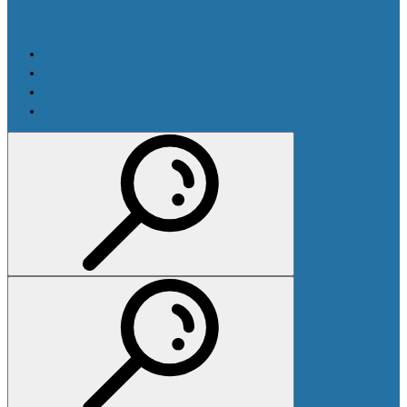
Производители
Оплата и доставка
Новости
Контакты