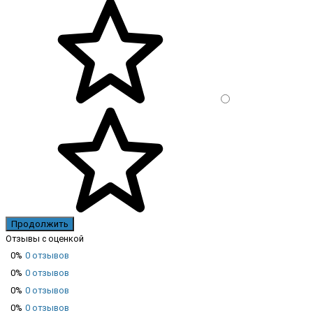
Продолжить
Отзывы с оценкой
0%
0 отзывов
0%
0 отзывов
0%
0 отзывов
0%
0 отзывов