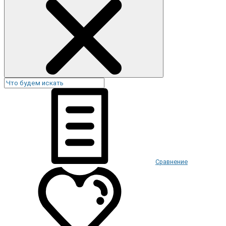
Сравнение