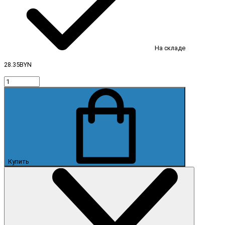
На складе
28.35BYN
Купить