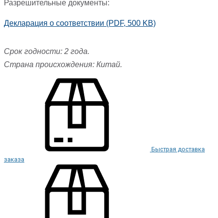
Разрешительные документы:
Декларация о соответствии (PDF, 500 KB)
Срок годности: 2 года.
Страна происхождения: Китай.
Быстрая доставка
заказа