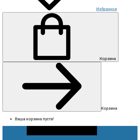
Избранное
Корзина
Корзина
Ваша корзина пуста!