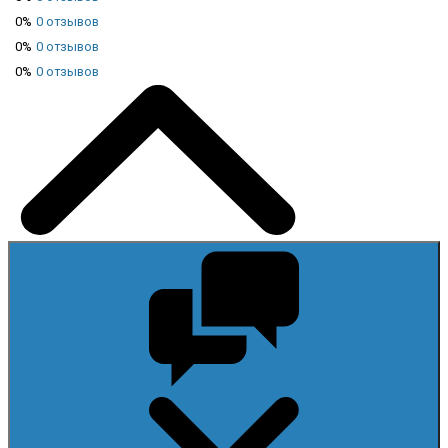
0%
0 отзывов
0%
0 отзывов
0%
0 отзывов