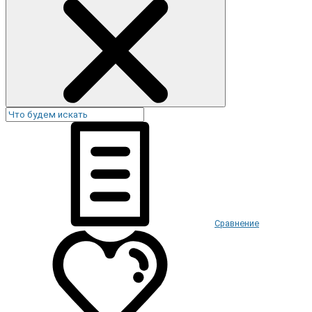
Сравнение