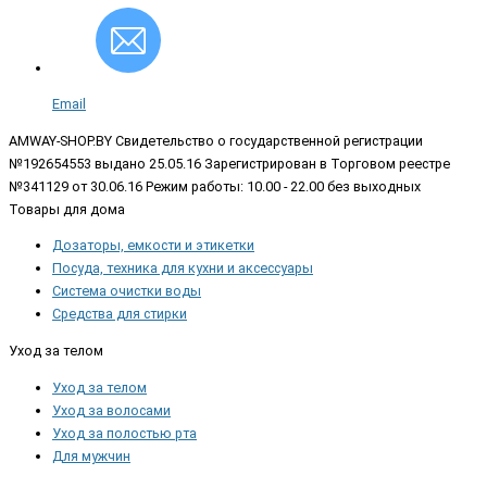
Email
AMWAY-SHOP.BY
Свидетельство о государственной регистрации
№192654553 выдано 25.05.16 Зарегистрирован в Торговом реестре
№341129 от 30.06.16 Режим работы: 10.00 - 22.00 без выходных
Товары для дома
Дозаторы, емкости и этикетки
Посуда, техника для кухни и аксессуары
Система очистки воды
Средства для стирки
Уход за телом
Уход за телом
Уход за волосами
Уход за полостью рта
Для мужчин