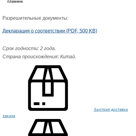
пламени.
Разрешительные документы:
Декларация о соответствии (PDF, 500 KB)
Срок годности: 2 года.
Страна происхождения: Китай.
Быстрая доставка
заказа