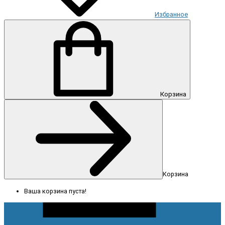
Избранное
Корзина
Корзина
Ваша корзина пуста!