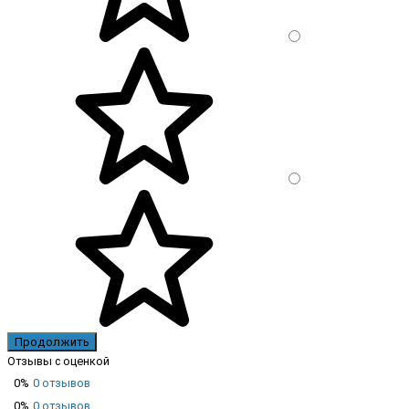
Продолжить
Отзывы с оценкой
0%
0 отзывов
0%
0 отзывов