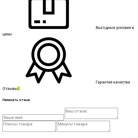
Выгодные условия и
цены
Гарантия качества
Отзывы
0
Написать отзыв