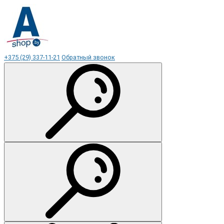
+375 (29) 337-11-21
Обратный звонок