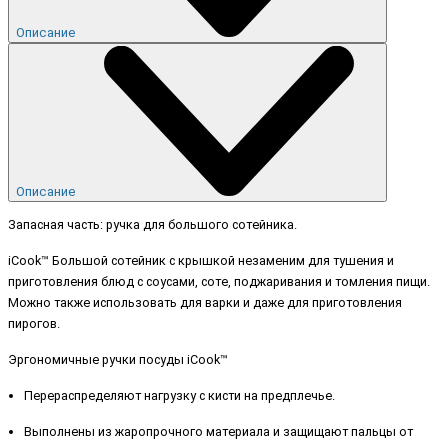
Описание
Описание
Запасная часть: ручка для большого сотейника.
iCook™ Большой сотейник с крышкой незаменим для тушения и
приготовления блюд с соусами, соте, поджаривания и томления пищи.
Можно также использовать для варки и даже для приготовления
пирогов.
Эргономичные ручки посуды iCook™
Перераспределяют нагрузку с кисти на предплечье.
Выполнены из жаропрочного материала и защищают пальцы от