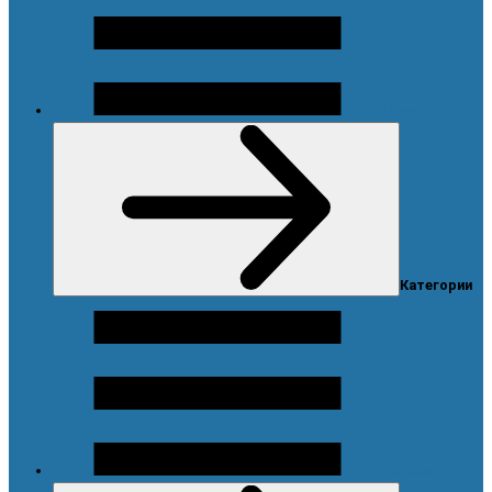
Меню
Категории
Каталог