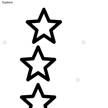
Оценка: