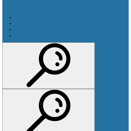
Производители
Оплата и доставка
Новости
Контакты