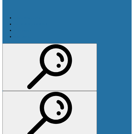
Производители
Оплата и доставка
Новости
Контакты