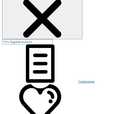
Сравнение