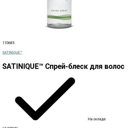
110685
SATINIQUE™
SATINIQUE™ Спрей-блеск для волос
На складе