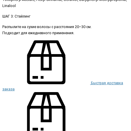
Linalool
ШАГ 3: Стайлинг
Распылите на сухие волосы с расстояния 20–30 см.
Подходит для ежедневного применения.
Быстрая доставка
заказа