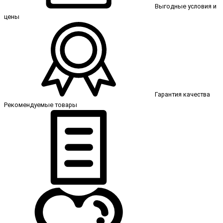
Выгодные условия и
цены
Гарантия качества
Рекомендуемые товары