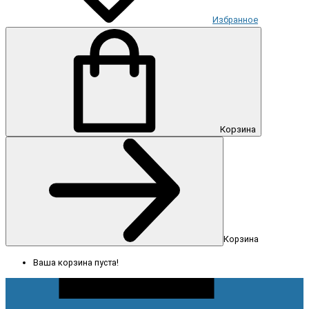
Избранное
Корзина
Корзина
Ваша корзина пуста!