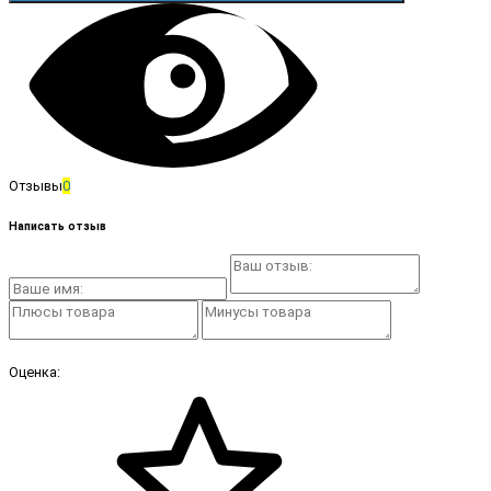
Отзывы
0
Написать отзыв
Оценка: