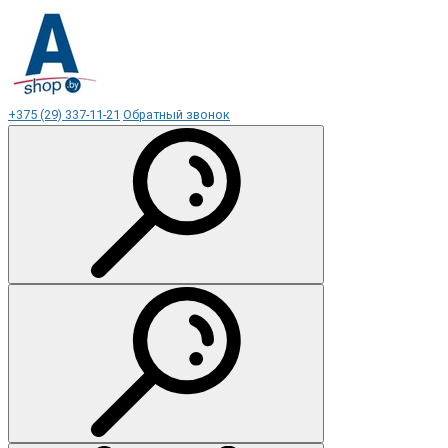
+375 (29) 337-11-21
Обратный звонок