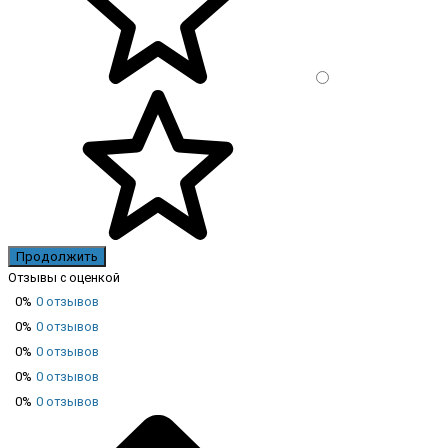
Продолжить
Отзывы с оценкой
0%
0 отзывов
0%
0 отзывов
0%
0 отзывов
0%
0 отзывов
0%
0 отзывов