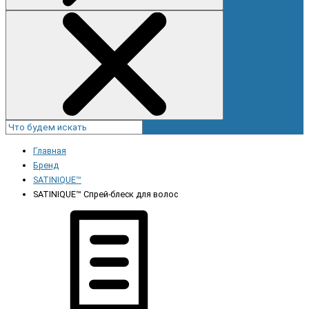
Главная
Бренд
SATINIQUE™
SATINIQUE™ Спрей-блеск для волос