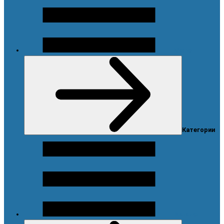
Меню
Категории
Каталог