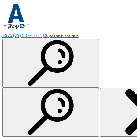
+375 (29) 337-11-21
Обратный звонок