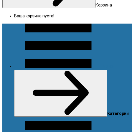
Корзина
Ваша корзина пуста!
Меню
Категории