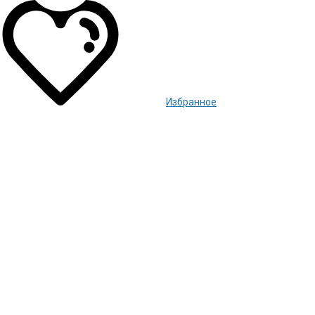
Избранное