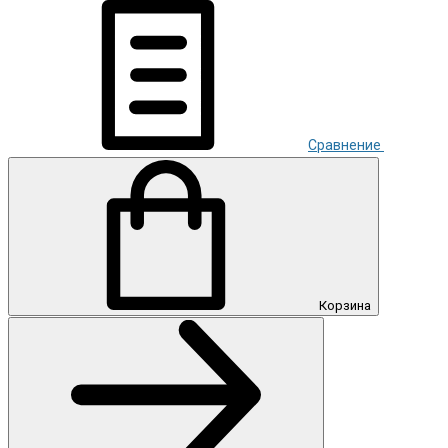
Сравнение
Корзина