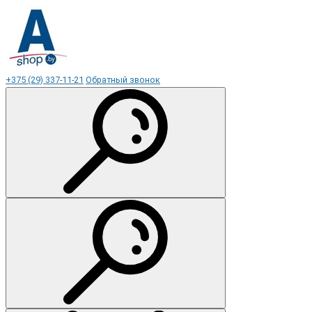
+375 (29) 337-11-21
Обратный звонок