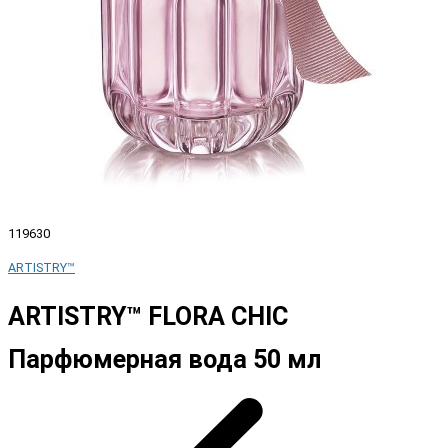
119630
ARTISTRY™
ARTISTRY™ FLORA CHIC
Парфюмерная вода 50 мл