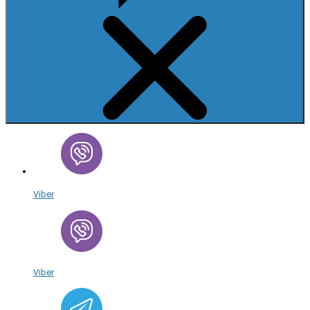
Viber
Viber