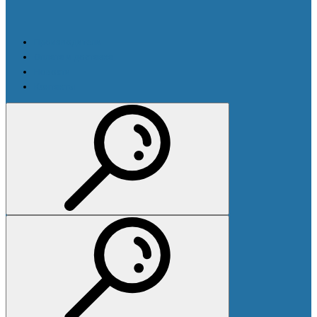
Производители
Оплата и доставка
Новости
Контакты