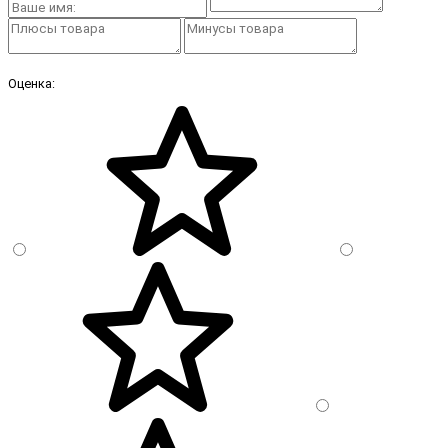
Оценка: