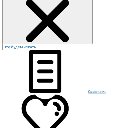
Сравнение