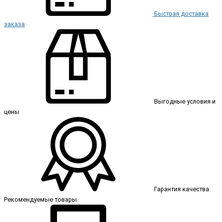
Быстрая доставка
заказа
Выгодные условия и
цены
Гарантия качества
Рекомендуемые товары