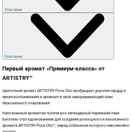
Описание
Описание
Первый аромат «Премиум-класса» от
ARTISTRY™
Цветочный аромат ARTISTRY Flora Chic пробуждает дорогие сердцу и
яркие воспоминания и увлекает в свой завораживающий плен
бесконечного очарования!
Наполненный ароматом тысячи роз легендарный парижский парк
Багатель стал вдохновением для создания роскошного и изысканного
аромата ARTISTRY Flora Chic™, перед соблазном которого невозможно
устоять.