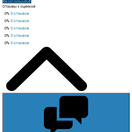
Продолжить
Отзывы с оценкой
0%
0 отзывов
0%
0 отзывов
0%
0 отзывов
0%
0 отзывов
0%
0 отзывов