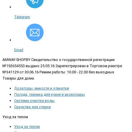
Telegram
Email
AMWAY-SHOP.BY
Свидетельство о государственной регистрации
№192654553 выдано 25.05.16 Зарегистрирован в Торговом реестре
№341129 от 30.06.16 Режим работы: 10.00 - 22.00 без выходных
Товары для дома
Дозаторы, емкости и этикетки
Посуда, техника для кухни и аксессуары
Система очистки воды
Средства для стирки
Уход за телом
Уход за телом