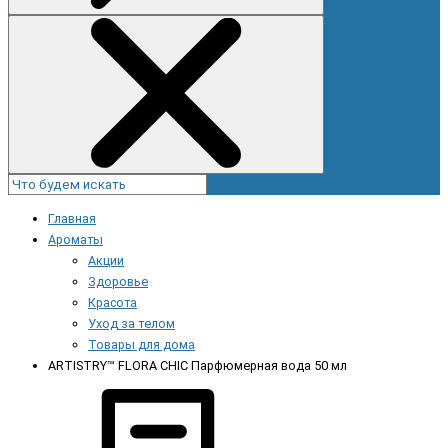
Главная
Ароматы
Акции
Здоровье
Красота
Уход за телом
Товары для дома
ARTISTRY™ FLORA CHIC Парфюмерная вода 50 мл