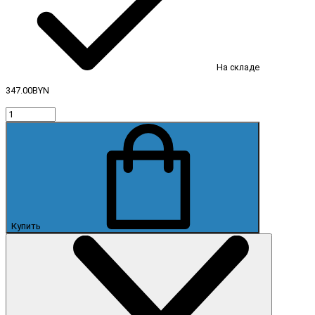
На складе
347.00BYN
Купить