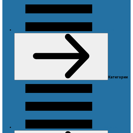
Меню
Категории
Каталог