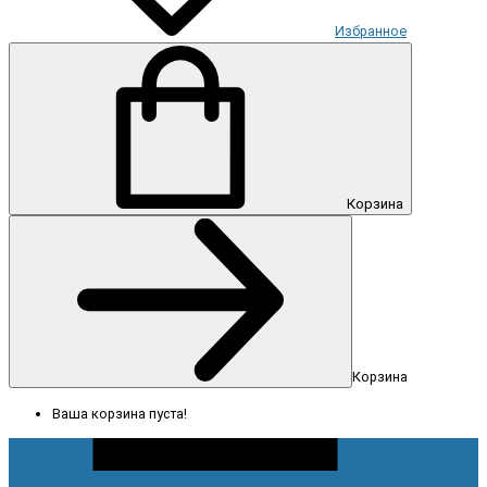
Избранное
Корзина
Корзина
Ваша корзина пуста!